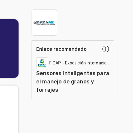
Enlace recomendado
FIGAP - Exposición Internacional
Sensores inteligentes para
el manejo de granos y
forrajes