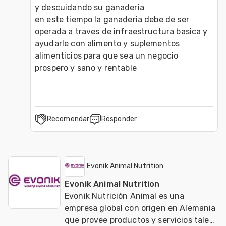
y descuidando su ganaderia 

en este tiempo la ganaderia debe de ser 
operada a traves de infraestructura basica y 
ayudarle con alimento y suplementos 
alimenticios para que sea un negocio 
Recomendar
Responder
Evonik Animal Nutrition
Evonik Animal Nutrition
Evonik Nutrición Animal es una
empresa global con origen en Alemania
que provee productos y servicios tales