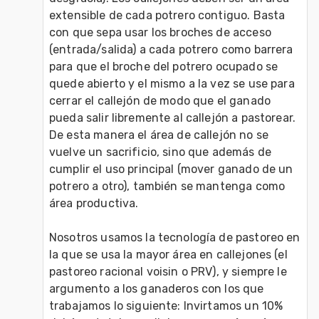
extensible de cada potrero contiguo. Basta 
con que sepa usar los broches de acceso 
(entrada/salida) a cada potrero como barrera 
para que el broche del potrero ocupado se 
quede abierto y el mismo a la vez se use para 
cerrar el callejón de modo que el ganado 
pueda salir libremente al callejón a pastorear. 
De esta manera el área de callejón no se 
vuelve un sacrificio, sino que además de 
cumplir el uso principal (mover ganado de un 
potrero a otro), también se mantenga como 
área productiva.

Nosotros usamos la tecnología de pastoreo en 
la que se usa la mayor área en callejones (el 
pastoreo racional voisin o PRV), y siempre le 
argumento a los ganaderos con los que 
trabajamos lo siguiente: Invirtamos un 10% 