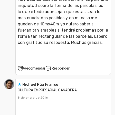
inquietud sobre la forma de las parcelas, por 
lo que e leido aconsejan que estas sean lo 
mas cuadradas posibles y en mi caso me 
quedan de 10mx40m yo quiero saber si 
fueran tan amables si tendré problemas por la 
forma tan rectangular de las parcelas. Espero 
con gratitud su respuesta. Muchas gracias.
Recomendar
Responder
Michael Rúa Franco
CULTURA EMPRESARIAL GANADERA
8 de enero de 2016