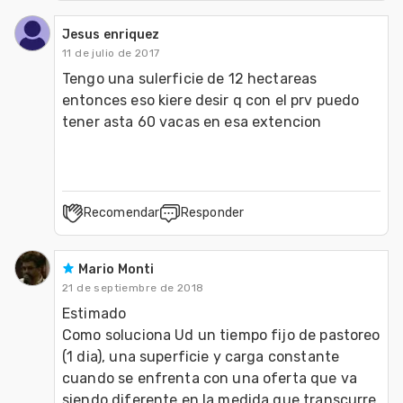
Jesus enriquez
11 de julio de 2017
Tengo una sulerficie de 12 hectareas 
entonces eso kiere desir q con el prv puedo 
tener asta 60 vacas en esa extencion
Recomendar
Responder
Mario Monti
21 de septiembre de 2018
Estimado

Como soluciona Ud un tiempo fijo de pastoreo 
(1 dia), una superficie y carga constante 
cuando se enfrenta con una oferta que va 
siendo diferente en la medida que transcurre 