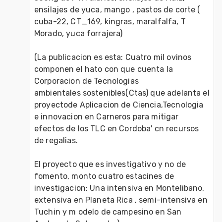
ensilajes de yuca, mango , pastos de corte ( 
cuba-22, CT_169, kingras, maralfalfa, T 
Morado, yuca forrajera)
(La publicacion es esta: Cuatro mil ovinos 
componen el hato con que cuenta la 
Corporacion de Tecnologias
ambientales sostenibles(Ctas) que adelanta el 
proyectode Aplicacion de Ciencia,Tecnologia 
e innovacion en Carneros para mitigar 
efectos de los TLC en Cordoba' cn recursos 
de regalias.
El proyecto que es investigativo y no de 
fomento, monto cuatro estacines de 
investigacion: Una intensiva en Montelibano, 
extensiva en Planeta Rica , semi-intensiva en 
Tuchin y m odelo de campesino en San 