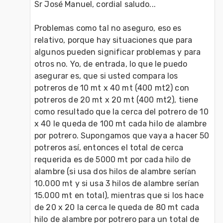
Sr José Manuel, cordial saludo...

Problemas como tal no aseguro, eso es 
relativo, porque hay situaciones que para 
algunos pueden significar problemas y para 
otros no. Yo, de entrada, lo que le puedo 
asegurar es, que si usted compara los 
potreros de 10 mt x 40 mt (400 mt2) con 
potreros de 20 mt x 20 mt (400 mt2), tiene 
como resultado que la cerca del potrero de 10 
x 40 le queda de 100 mt cada hilo de alambre 
por potrero. Supongamos que vaya a hacer 50 
potreros así, entonces el total de cerca 
requerida es de 5000 mt por cada hilo de 
alambre (si usa dos hilos de alambre serían 
10.000 mt y si usa 3 hilos de alambre serían 
15.000 mt en total), mientras que si los hace 
de 20 x 20 la cerca le queda de 80 mt cada 
hilo de alambre por potrero para un total de 