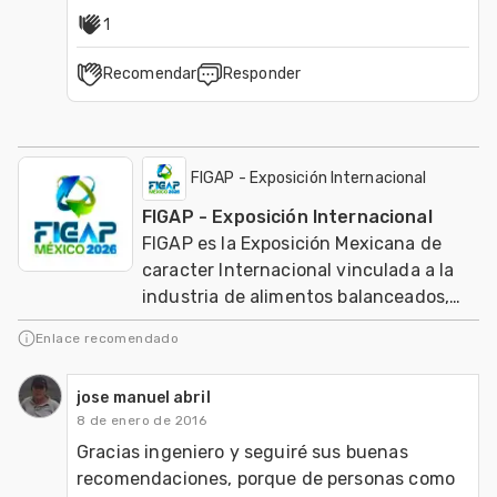
1
Recomendar
Responder
FIGAP - Exposición Internacional
FIGAP - Exposición Internacional
FIGAP es la Exposición Mexicana de
caracter Internacional vinculada a la
industria de alimentos balanceados,
salud, nutrición y genética en
Enlace recomendado
producción anima
jose manuel abril
8 de enero de 2016
Gracias ingeniero y seguiré sus buenas 
recomendaciones, porque de personas como 