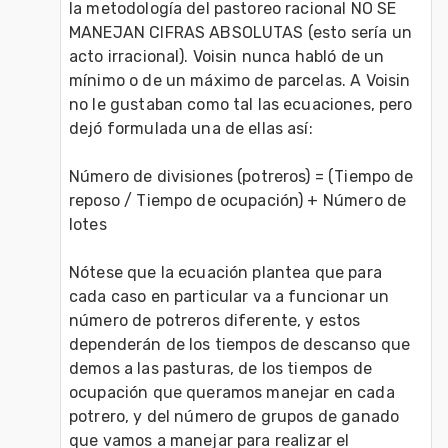
la metodología del pastoreo racional NO SE 
MANEJAN CIFRAS ABSOLUTAS (esto sería un 
acto irracional). Voisin nunca habló de un 
mínimo o de un máximo de parcelas. A Voisin 
no le gustaban como tal las ecuaciones, pero 
dejó formulada una de ellas así:

Número de divisiones (potreros) = (Tiempo de 
reposo / Tiempo de ocupación) + Número de 
lotes

Nótese que la ecuación plantea que para 
cada caso en particular va a funcionar un 
número de potreros diferente, y estos 
dependerán de los tiempos de descanso que 
demos a las pasturas, de los tiempos de 
ocupación que queramos manejar en cada 
potrero, y del número de grupos de ganado 
que vamos a manejar para realizar el 