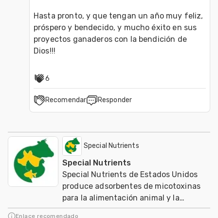
Hasta pronto, y que tengan un año muy feliz, 
próspero y bendecido, y mucho éxito en sus 
proyectos ganaderos con la bendición de 
6
Recomendar
Responder
Special Nutrients
Special Nutrients
Special Nutrients de Estados Unidos
produce adsorbentes de micotoxinas
para la alimentación animal y la
agricultura orgánica mundial
Enlace recomendado