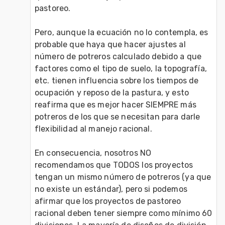
pastoreo. 

Pero, aunque la ecuación no lo contempla, es 
probable que haya que hacer ajustes al 
número de potreros calculado debido a que 
factores como el tipo de suelo, la topografía, 
etc. tienen influencia sobre los tiempos de 
ocupación y reposo de la pastura, y esto 
reafirma que es mejor hacer SIEMPRE más 
potreros de los que se necesitan para darle 
flexibilidad al manejo racional.

En consecuencia, nosotros NO 
recomendamos que TODOS los proyectos 
tengan un mismo número de potreros (ya que 
no existe un estándar), pero si podemos 
afirmar que los proyectos de pastoreo 
racional deben tener siempre como mínimo 60 