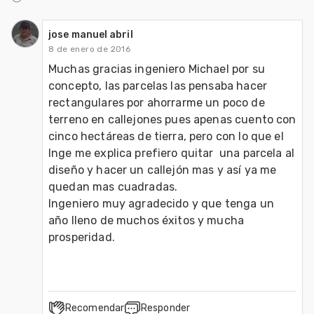
jose manuel abril
8 de enero de 2016
Muchas gracias ingeniero Michael por su 
concepto, las parcelas las pensaba hacer 
rectangulares por ahorrarme un poco de 
terreno en callejones pues apenas cuento con 
cinco hectáreas de tierra, pero con lo que el 
Inge me explica prefiero quitar  una parcela al 
diseño y hacer un callejón mas y así ya me 
quedan mas cuadradas.

Ingeniero muy agradecido y que tenga un 
año lleno de muchos éxitos y mucha 
Recomendar
Responder