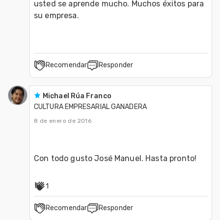
usted se aprende mucho. Muchos éxitos para 
Recomendar
Responder
Michael Rúa Franco
CULTURA EMPRESARIAL GANADERA
8 de enero de 2016
1
Recomendar
Responder