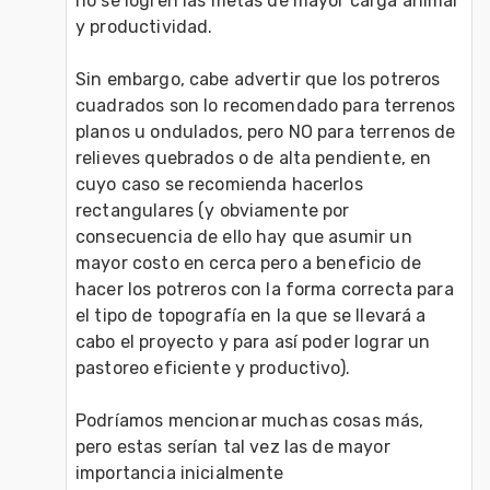
no se logren las metas de mayor carga animal 
y productividad.

Sin embargo, cabe advertir que los potreros 
cuadrados son lo recomendado para terrenos 
planos u ondulados, pero NO para terrenos de 
relieves quebrados o de alta pendiente, en 
cuyo caso se recomienda hacerlos 
rectangulares (y obviamente por 
consecuencia de ello hay que asumir un 
mayor costo en cerca pero a beneficio de 
hacer los potreros con la forma correcta para 
el tipo de topografía en la que se llevará a 
cabo el proyecto y para así poder lograr un 
pastoreo eficiente y productivo).

Podríamos mencionar muchas cosas más, 
pero estas serían tal vez las de mayor 
importancia inicialmente
