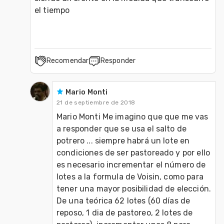
el tiempo 
Recomendar
Responder
Mario Monti
21 de septiembre de 2018
Mario Monti Me imagino que que me vas 
a responder que se usa el salto de 
potrero ... siempre habrá un lote en 
condiciones de ser pastoreado y por ello 
es necesario incrementar el número de 
lotes a la formula de Voisin, como para 
tener una mayor posibilidad de elección. 
De una teórica 62 lotes (60 días de 
reposo, 1 dia de pastoreo, 2 lotes de 