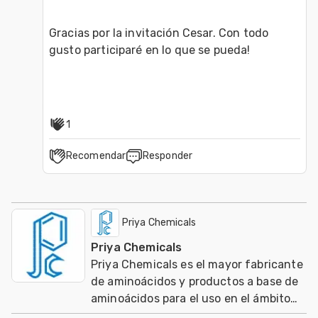
Gracias por la invitación Cesar. Con todo 
gusto participaré en lo que se pueda!
1
Recomendar
Responder
Priya Chemicals
Priya Chemicals
Priya Chemicals es el mayor fabricante
de aminoácidos y productos a base de
aminoácidos para el uso en el ámbito
de nutracéuticos, Agricultura y