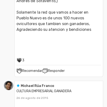
Andres de Sotavento,)
Solamente la red que vamos a hacer en 
Pueblo Nuevo es de unos 100 nuevos 
ovicultores que tambien son ganaderos,
Agradeciendo su atencion y bendiciones
3
Recomendar
Responder
Michael Rúa Franco
CULTURA EMPRESARIAL GANADERA
26 de agosto de 2015