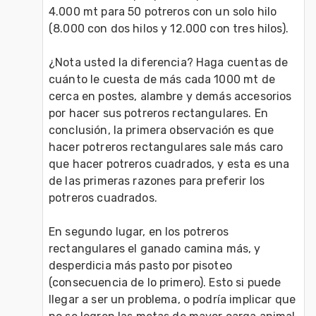
4.000 mt para 50 potreros con un solo hilo 
(8.000 con dos hilos y 12.000 con tres hilos).

¿Nota usted la diferencia? Haga cuentas de 
cuánto le cuesta de más cada 1000 mt de 
cerca en postes, alambre y demás accesorios 
por hacer sus potreros rectangulares. En 
conclusión, la primera observación es que 
hacer potreros rectangulares sale más caro 
que hacer potreros cuadrados, y esta es una 
de las primeras razones para preferir los 
potreros cuadrados.

En segundo lugar, en los potreros 
rectangulares el ganado camina más, y 
desperdicia más pasto por pisoteo 
(consecuencia de lo primero). Esto si puede 
llegar a ser un problema, o podría implicar que 