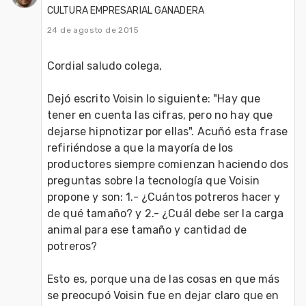
CULTURA EMPRESARIAL GANADERA
24 de agosto de 2015
Cordial saludo colega,

Dejó escrito Voisin lo siguiente: "Hay que 
tener en cuenta las cifras, pero no hay que 
dejarse hipnotizar por ellas". Acuñó esta frase 
refiriéndose a que la mayoría de los 
productores siempre comienzan haciendo dos 
preguntas sobre la tecnología que Voisin 
propone y son: 1.- ¿Cuántos potreros hacer y 
de qué tamaño? y 2.- ¿Cuál debe ser la carga 
animal para ese tamaño y cantidad de 
potreros?

Esto es, porque una de las cosas en que más 
se preocupó Voisin fue en dejar claro que en 