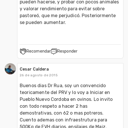
pueden hacerse, y probar con pocos animales 
y valorar rendimiento para evitar sobre 
pastoreó, que me perjudicó. Posteriormente 
se pueden aumentar. 
Recomendar
Responder
Cesar Caldera
26 de agosto de 2015
Buenos dias Dr Rua, soy un convencido 
teoricamente del PRV y lo voy a Iniciar en 
Pueblo Nuevo Cordoba en ovinos. Lo invito 
con todo respeto a hacer 2 has 
demostrativas, con 62 o mas potreros.
Cuento ademas con infraestrutura para 
500Kg de FVH diarios, ensilajes de Maiz, 