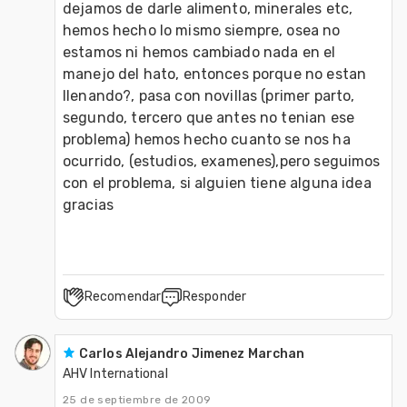
dejamos de darle alimento, minerales etc, 
hemos hecho lo mismo siempre, osea no 
estamos ni hemos cambiado nada en el 
manejo del hato, entonces porque no estan 
llenando?, pasa con novillas (primer parto, 
segundo, tercero que antes no tenian ese 
problema) hemos hecho cuanto se nos ha 
ocurrido, (estudios, examenes),pero seguimos 
con el problema, si alguien tiene alguna idea 
gracias
Recomendar
Responder
Carlos Alejandro Jimenez Marchan
AHV International
25 de septiembre de 2009