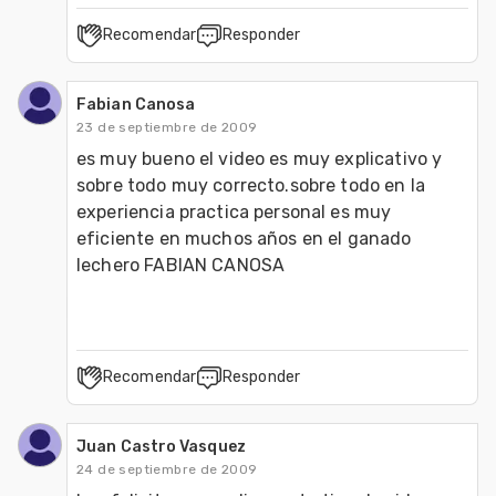
Recomendar
Responder
Fabian Canosa
23 de septiembre de 2009
es muy bueno el video es muy explicativo y 
sobre todo muy correcto.sobre todo en la 
experiencia practica personal es muy 
eficiente en muchos años en el ganado 
lechero FABIAN CANOSA
Recomendar
Responder
Juan Castro Vasquez
24 de septiembre de 2009