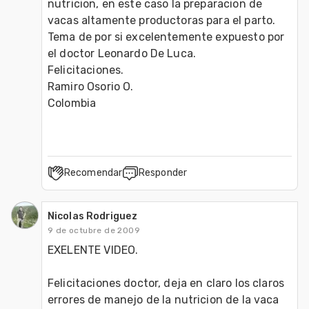
nutricion, en este caso la preparacion de 
vacas altamente productoras para el parto.

Tema de por si excelentemente expuesto por 
el doctor Leonardo De Luca.

Felicitaciones.

Ramiro Osorio O.

Colombia
Recomendar
Responder
Nicolas Rodriguez
9 de octubre de 2009
EXELENTE VIDEO.

Felicitaciones doctor, deja en claro los claros 
errores de manejo de la nutricion de la vaca 