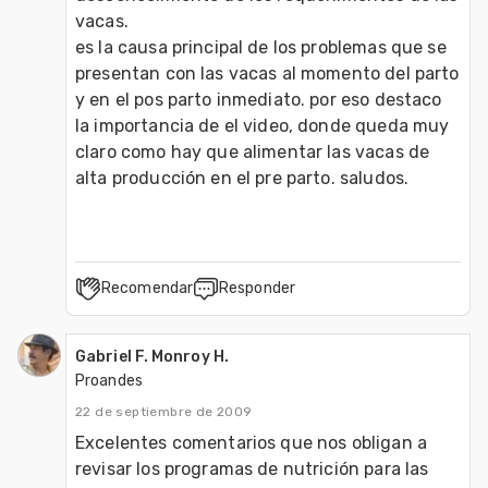
vacas.

es la causa principal de los problemas que se 
presentan con las vacas al momento del parto 
y en el pos parto inmediato. por eso destaco 
la importancia de el video, donde queda muy 
claro como hay que alimentar las vacas de 
alta producción en el pre parto. saludos.
Recomendar
Responder
Gabriel F. Monroy H.
Proandes
22 de septiembre de 2009
Excelentes comentarios que nos obligan a 
revisar los programas de nutrición para las 