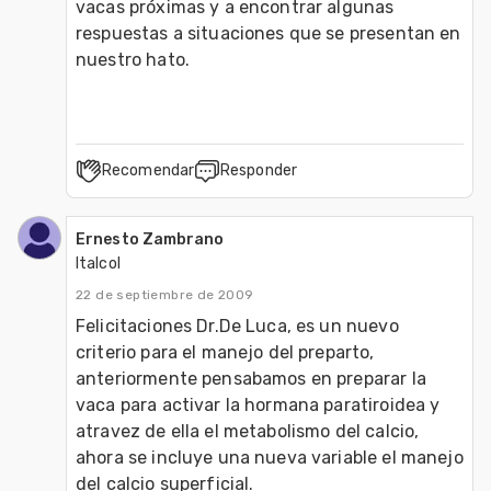
vacas próximas y a encontrar algunas 
respuestas a situaciones que se presentan en 
Recomendar
Responder
Ernesto Zambrano
Italcol
22 de septiembre de 2009
Felicitaciones Dr.De Luca, es un nuevo 
criterio para el manejo del preparto, 
anteriormente pensabamos en preparar la 
vaca para activar la hormana paratiroidea y 
atravez de ella el metabolismo del calcio, 
ahora se incluye una nueva variable el manejo 
del calcio superficial.