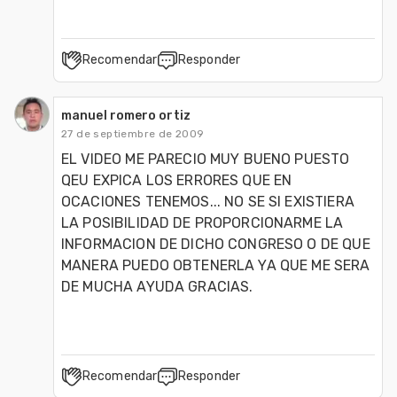
Recomendar
Responder
manuel romero ortiz
27 de septiembre de 2009
EL VIDEO ME PARECIO MUY BUENO PUESTO 
QEU EXPICA LOS ERRORES QUE EN 
OCACIONES TENEMOS... NO SE SI EXISTIERA 
LA POSIBILIDAD DE PROPORCIONARME LA 
INFORMACION DE DICHO CONGRESO O DE QUE 
MANERA PUEDO OBTENERLA YA QUE ME SERA 
DE MUCHA AYUDA GRACIAS.
Recomendar
Responder