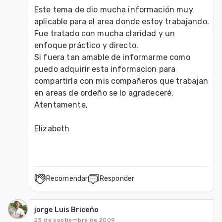
Este tema de dio mucha información muy 
aplicable para el area donde estoy trabajando.

Fue tratado con mucha claridad y un 
enfoque práctico y directo.

Si fuera tan amable de informarme como 
puedo adquirir esta informacion para 
compartirla con mis compañeros que trabajan 
en areas de ordeño se lo agradeceré.

Atentamente,

Elizabeth
Recomendar
Responder
jorge Luis Briceño
23 de septiembre de 2009