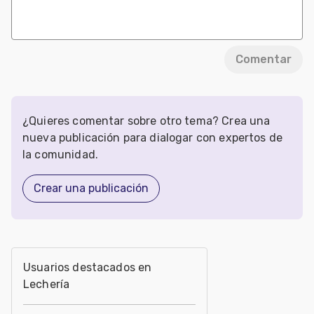
Comentar
¿Quieres comentar sobre otro tema? Crea una
nueva publicación para dialogar con expertos de
la comunidad.
Crear una publicación
Usuarios destacados en
Lechería