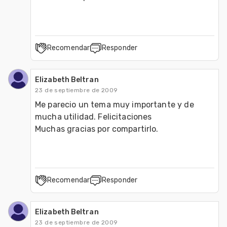
Recomendar
Responder
Elizabeth Beltran
23 de septiembre de 2009
Me parecio un tema muy importante y de 
mucha utilidad. Felicitaciones

Recomendar
Responder
Elizabeth Beltran
23 de septiembre de 2009