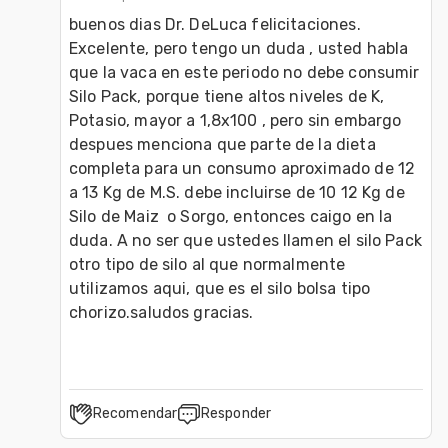
buenos dias Dr. DeLuca felicitaciones. 
Excelente, pero tengo un duda , usted habla 
que la vaca en este periodo no debe consumir 
Silo Pack, porque tiene altos niveles de K, 
Potasio, mayor a 1,8x100 , pero sin embargo 
despues menciona que parte de la dieta 
completa para un consumo aproximado de 12 
a 13 Kg de M.S. debe incluirse de 10 12 Kg de 
Silo de Maiz  o Sorgo, entonces caigo en la 
duda. A no ser que ustedes llamen el silo Pack 
otro tipo de silo al que normalmente 
utilizamos aqui, que es el silo bolsa tipo 
chorizo.saludos gracias.
Recomendar
Responder