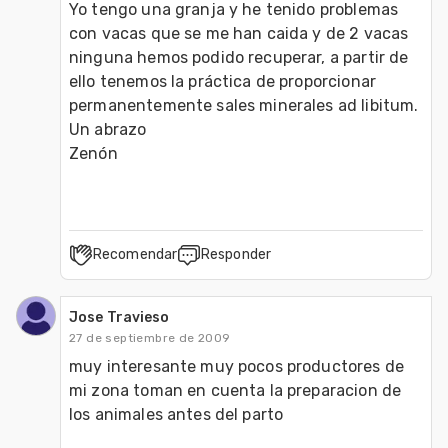
Yo tengo una granja y he tenido problemas 
con vacas que se me han caida y de 2 vacas 
ninguna hemos podido recuperar, a partir de 
ello tenemos la práctica de proporcionar 
permanentemente sales minerales ad libitum.

Un abrazo

Zenón
Recomendar
Responder
Jose Travieso
27 de septiembre de 2009
muy interesante muy pocos productores de 
mi zona toman en cuenta la preparacion de 
los animales antes del parto