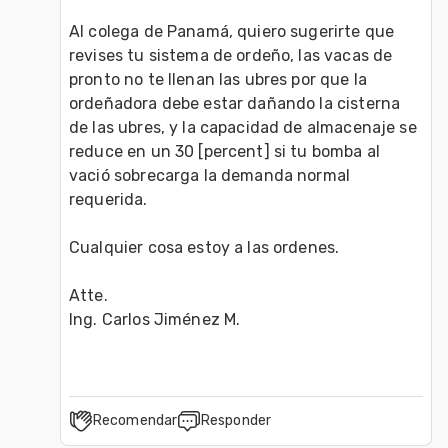
Al colega de Panamá, quiero sugerirte que 
revises tu sistema de ordeño, las vacas de 
pronto no te llenan las ubres por que la 
ordeñadora debe estar dañando la cisterna 
de las ubres, y la capacidad de almacenaje se 
reduce en un 30 [percent] si tu bomba al 
vació sobrecarga la demanda normal 
requerida. 

Cualquier cosa estoy a las ordenes. 

Atte. 

Ing. Carlos Jiménez M.
Recomendar
Responder