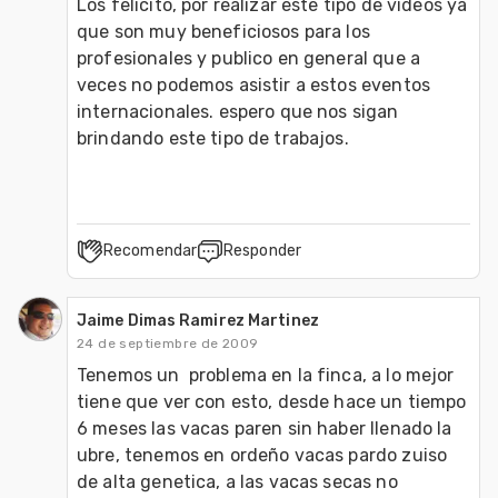
Los felicito, por realizar este tipo de videos ya 
que son muy beneficiosos para los 
profesionales y publico en general que a 
veces no podemos asistir a estos eventos 
internacionales. espero que nos sigan 
brindando este tipo de trabajos.
Recomendar
Responder
Jaime Dimas Ramirez Martinez
24 de septiembre de 2009
Tenemos un  problema en la finca, a lo mejor 
tiene que ver con esto, desde hace un tiempo  
6 meses las vacas paren sin haber llenado la 
ubre, tenemos en ordeño vacas pardo zuiso 
de alta genetica, a las vacas secas no 