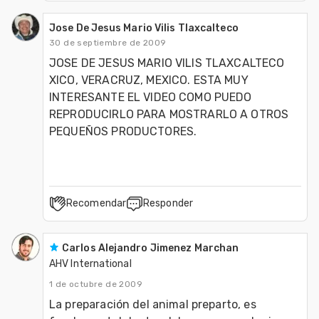
Jose De Jesus Mario Vilis Tlaxcalteco
30 de septiembre de 2009
JOSE DE JESUS MARIO VILIS TLAXCALTECO 
XICO, VERACRUZ, MEXICO. ESTA MUY 
INTERESANTE EL VIDEO COMO PUEDO 
REPRODUCIRLO PARA MOSTRARLO A OTROS 
PEQUEÑOS PRODUCTORES.
Recomendar
Responder
Carlos Alejandro Jimenez Marchan
AHV International
1 de octubre de 2009
La preparación del animal preparto, es 