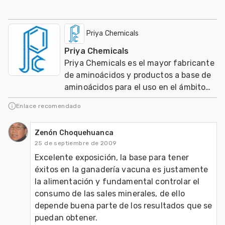
Priya Chemicals
Priya Chemicals
Priya Chemicals es el mayor fabricante
de aminoácidos y productos a base de
aminoácidos para el uso en el ámbito
de nutracéuticos, Agricultura y
Enlace recomendado
Veterinaria
Zenón Choquehuanca
25 de septiembre de 2009
Excelente exposición, la base para tener 
éxitos en la ganadería vacuna es justamente 
la alimentación y fundamental controlar el 
consumo de las sales minerales, de ello 
depende buena parte de los resultados que se 
puedan obtener.
