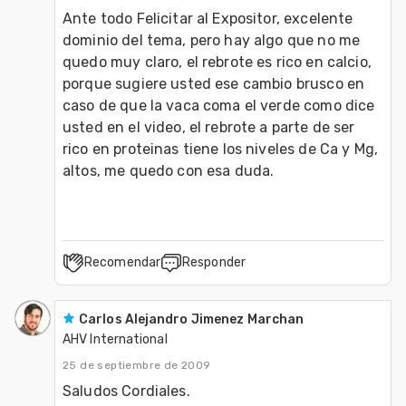
Ante todo Felicitar al Expositor, excelente 
dominio del tema, pero hay algo que no me 
quedo muy claro, el rebrote es rico en calcio, 
porque sugiere usted ese cambio brusco en 
caso de que la vaca coma el verde como dice 
usted en el video, el rebrote a parte de ser 
rico en proteinas tiene los niveles de Ca y Mg, 
Recomendar
Responder
Carlos Alejandro Jimenez Marchan
AHV International
25 de septiembre de 2009
Saludos Cordiales. 
