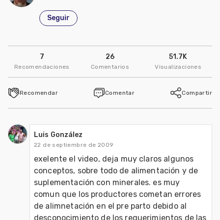
Seguir
7
26
51.7K
Recomendaciones
Comentarios
Visualizaciones
Recomendar
Comentar
Compartir
Luis González
22 de septiembre de 2009
exelente el video, deja muy claros algunos 
conceptos, sobre todo de alimentación y de 
suplementación con minerales. es muy 
comun que los productores cometan errores 
de alimnetación en el pre parto debido al 
desconocimiento de los requerimientos de las 