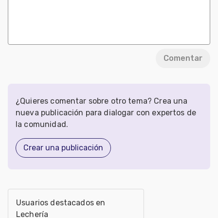
Comentar
¿Quieres comentar sobre otro tema? Crea una
nueva publicación para dialogar con expertos de
la comunidad.
Crear una publicación
Usuarios destacados en
Lechería