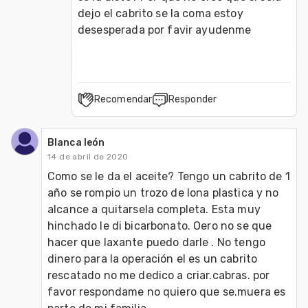
dejo el cabrito se la coma estoy 
desesperada por favir ayudenme
Recomendar
Responder
Blanca león
14 de abril de 2020
Como se le da el aceite? Tengo un cabrito de 1 
año se rompio un trozo de lona plastica y no 
alcance a quitarsela completa. Esta muy 
hinchado le di bicarbonato. Oero no se que 
hacer que laxante puedo darle . No tengo 
dinero para la operación el es un cabrito 
rescatado no me dedico a criar.cabras. por 
favor respondame no quiero que se.muera es 