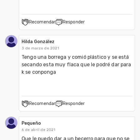
Recomendar
Responder
Hilda González
3 de marzo de 2021
Tengo una borrega y comió plástico y se está 
secando esta muy flaca que le podré dar para 
k se conponga
Recomendar
Responder
Pequeño
6 de abril de 2021
Que le puedo dar a un becerro para que no se 