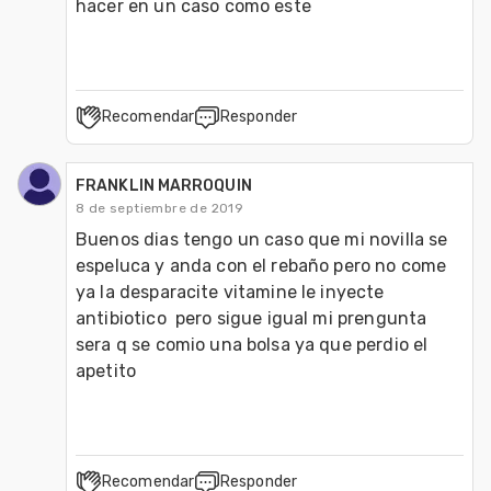
hacer en un caso como este 
Recomendar
Responder
FRANKLIN MARROQUIN
8 de septiembre de 2019
Buenos dias tengo un caso que mi novilla se 
espeluca y anda con el rebaño pero no come 
ya la desparacite vitamine le inyecte 
antibiotico  pero sigue igual mi prengunta 
sera q se comio una bolsa ya que perdio el 
apetito
Recomendar
Responder