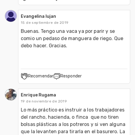
Evangelina lujan
15 de septiembre de 2019
Buenas. Tengo una vaca ya por parir y se 
comio un pedaso de manguera de riego. Que 
debo hacer. Gracias.
Recomendar
Responder
Enrique Rugama
19 de noviembre de 2019
Lo más práctico es instruir a los trabajadores 
del rancho, hacienda, o finca  que no tiren 
bolsas plásticas a los potreros y si ven alguna 
que la levanten para tirarla en el basurero. La 