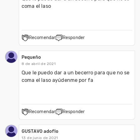
coma el laso 
Recomendar
Responder
Pequeño
8 de abril de 2021
Que le puedo dar a un becerro para que no se 
coma el laso ayúdenme por fa 
Recomendar
Responder
GUSTAVO adoflo
13 de junio de 2021