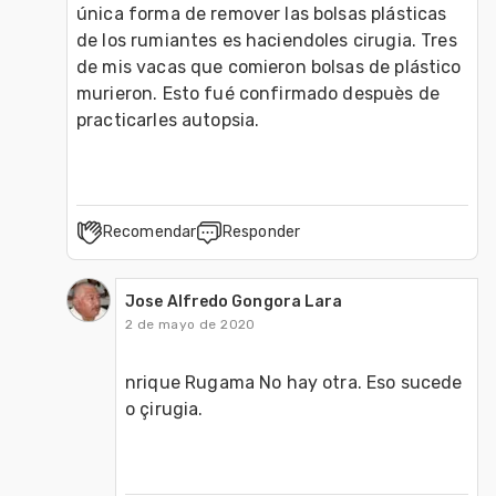
única forma de remover las bolsas plásticas 
de los rumiantes es haciendoles cirugia. Tres 
de mis vacas que comieron bolsas de plástico 
murieron. Esto fué confirmado despuès de 
Recomendar
Responder
Jose Alfredo Gongora Lara
2 de mayo de 2020
nrique Rugama No hay otra. Eso sucede 
o çirugia.