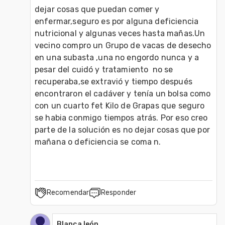
dejar cosas que puedan comer y 
enfermar,seguro es por alguna deficiencia 
nutricional y algunas veces hasta mañas.Un 
vecino compro un Grupo de vacas de desecho 
en una subasta ,una no engordo nunca y a 
pesar del cuidó y tratamiento  no se 
recuperaba,se extravió y tiempo después 
encontraron el cadáver y tenía un bolsa como 
con un cuarto fet Kilo de Grapas que seguro 
se habia conmigo tiempos atrás. Por eso creo 
parte de la solución es no dejar cosas que por 
Recomendar
Responder
Blanca león