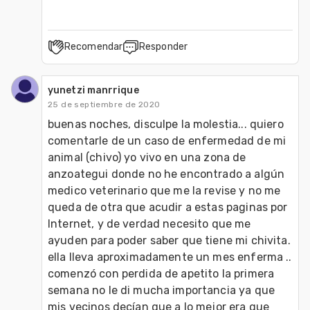
Recomendar
Responder
yunetzi manrrique
25 de septiembre de 2020
buenas noches, disculpe la molestia... quiero 
comentarle de un caso de enfermedad de mi 
animal (chivo) yo vivo en una zona de 
anzoategui donde no he encontrado a algún 
medico veterinario que me la revise y no me 
queda de otra que acudir a estas paginas por 
Internet, y de verdad necesito que me 
ayuden para poder saber que tiene mi chivita.

ella lleva aproximadamente un mes enferma .. 
comenzó con perdida de apetito la primera 
semana no le di mucha importancia ya que 
mis vecinos decían que a lo mejor era que 