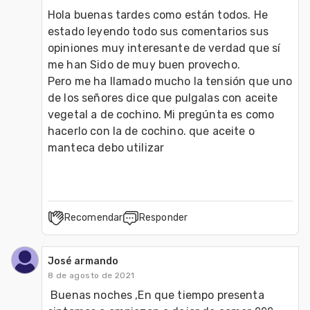
Hola buenas tardes como están todos. He 
estado leyendo todo sus comentarios sus 
opiniones muy interesante de verdad que sí 
me han Sido de muy buen provecho.

Pero me ha llamado mucho la tensión que uno 
de los señores dice que pulgalas con aceite 
vegetal a de cochino. Mi pregúnta es como 
hacerlo con la de cochino. que aceite o 
manteca debo utilizar
Recomendar
Responder
José armando
8 de agosto de 2021
 Buenas noches ,En que tiempo presenta 