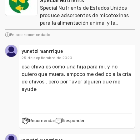
Special Nutrients
Special Nutrients de Estados Unidos
produce adsorbentes de micotoxinas
para la alimentación animal y la
agricultura orgánica mundial
Enlace recomendado
yunetzi manrrique
25 de septiembre de 2020
esa chiva es como una hija para mi, y no 
quiero que muera, ampoco me dedico a la cria 
de chivos . pero por favor alguien que me 
ayude
Recomendar
Responder