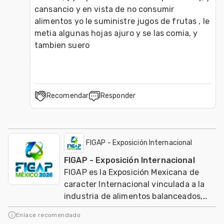
cansancio y en vista de no consumir 
alimentos yo le suministre jugos de frutas , le 
metia algunas hojas ajuro y se las comia, y 
tambien suero
Recomendar
Responder
FIGAP - Exposición Internacional
FIGAP - Exposición Internacional
FIGAP es la Exposición Mexicana de
caracter Internacional vinculada a la
industria de alimentos balanceados,
salud, nutrición y genética en
Enlace recomendado
producción anima