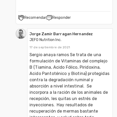
Recomendar
Responder
Jorge Zamir Barragan Hernandez
JEFO Nutrition Inc.
17 de septiembre de 2021
Sergio anaya ramos Se trata de una 
formulación de Vitaminas del complejo 
B (Tiamina, Acido Fólico, Piridoxina, 
Acido Pantoténico y Biotina) protegidas 
contra la degradación ruminal y 
absorción a nivel intestinal.  Se 
incorpora a la ración de los animales de 
recepción, les quitas un estrés de 
inyecciones.  Hay resultados de 
recuperación de mermas bastante 