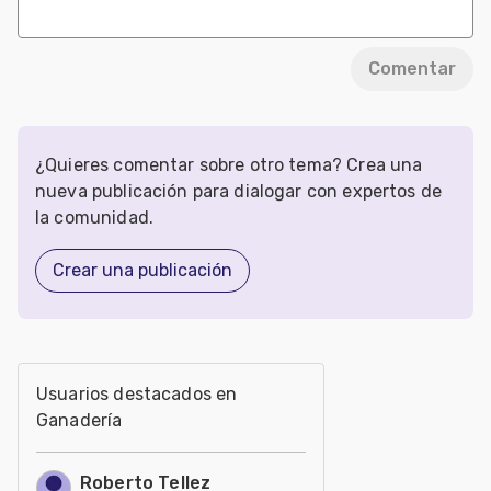
Comentar
¿Quieres comentar sobre otro tema? Crea una
nueva publicación para dialogar con expertos de
la comunidad.
Crear una publicación
Usuarios destacados en
Ganadería
Roberto Tellez