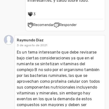
interesantes, y salud sobre todo.  
3
Recomendar
Responder
Raymundo Diaz
3 de agosto de 2021
Es un tema interesante que debe revisarse 
bajo ciertas consideraciones ya que en el 
rumiante se sintetizan vitaminas del 
complejo B no solo por el organismo también 
por las bacterias ruminales, las que se 
aprovechan como proteína celular con todos 
sus componentes nutricionales incluyendo 
vitaminas y minerales, sin embargo hay 
eventos en los que la demanda de estos 
compuestos son mayores y deben ser 