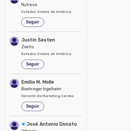
Nutreco
Estados Unidos de América
Seguir
Justin Sexten
Zoetis
Estados Unidos de América
Seguir
Emilio M. Molle
Boehringer Ingelheim
Gerente de Marketing Cerdos
Estados Unidos de América
Seguir
José Antonio Donato