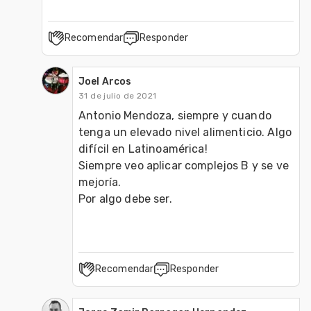
Recomendar
Responder
Joel Arcos
31 de julio de 2021
Antonio Mendoza, siempre y cuando 
tenga un elevado nivel alimenticio. Algo 
difícil en Latinoamérica!

Siempre veo aplicar complejos B y se ve 
mejoría.

Por algo debe ser.
Recomendar
Responder