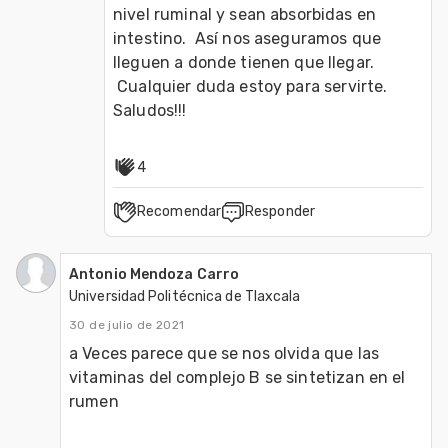
nivel ruminal y sean absorbidas en 
intestino.  Así nos aseguramos que 
lleguen a donde tienen que llegar. 

 Cualquier duda estoy para servirte.  
Saludos!!!
4
Recomendar
Responder
Antonio Mendoza Carro
Universidad Politécnica de Tlaxcala
30 de julio de 2021
a Veces parece que se nos olvida que las 
vitaminas del complejo B se sintetizan en el 
rumen