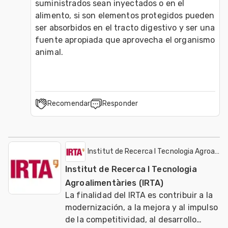
suministrados sean inyectados o en el 
alimento, si son elementos protegidos pueden 
ser absorbidos en el tracto digestivo y ser una 
fuente apropiada que aprovecha el organismo 
animal.
Recomendar
Responder
Institut de Recerca I Tecnologia Agroalime
Institut de Recerca I Tecnologia
Agroalimentàries (IRTA)
La finalidad del IRTA es contribuir a la
modernización, a la mejora y al impulso
de la competitividad, al desarrollo