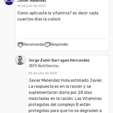
Javier Melendez
16 de julio de 2021
Como aplicaste la vitamina? es decir cada 
cuantos días la colocó
Recomendar
Responder
Jorge Zamir Barragan Hernandez
JEFO Nutrition Inc.
22 de julio de 2021
Javier Melendez Hola estimado Javier.  
La respuesta es en la ración y se 
suplementaron diario por 28 días 
mezcladas en la ración; Las Vitaminas 
protegidas del complejo B están 
protegidas para que no se degraden a 