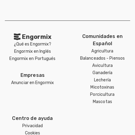
Engormix
Comunidades en
Español
¿Qué es Engormix?
Agricultura
Engormix en Inglés
Balanceados - Piensos
Engormix en Portugués
Avicultura
Ganadería
Empresas
Lechería
Anunciar en Engormix
Micotoxinas
Porcicultura
Mascotas
Centro de ayuda
Privacidad
Cookies