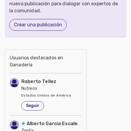
nueva publicación para dialogar con expertos de
la comunidad.
Crear una publicación
Usuarios destacados en
Ganadería
Roberto Tellez
Nutreco
Estados Unidos de América
Seguir
Alberto Garcia Escalera
Zoetis