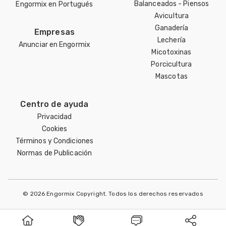
Balanceados - Piensos
Engormix en Portugués
Avicultura
Ganadería
Empresas
Lechería
Anunciar en Engormix
Micotoxinas
Porcicultura
Mascotas
Centro de ayuda
Privacidad
Cookies
Términos y Condiciones
Normas de Publicación
© 2026 Engormix Copyright. Todos los derechos reservados