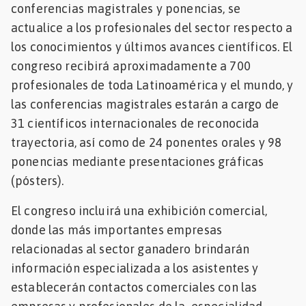
conferencias magistrales y ponencias, se
actualice a los profesionales del sector respecto a
los conocimientos y últimos avances científicos. El
congreso recibirá aproximadamente a 700
profesionales de toda Latinoamérica y el mundo, y
las conferencias magistrales estarán a cargo de
31 científicos internacionales de reconocida
trayectoria, así como de 24 ponentes orales y 98
ponencias mediante presentaciones gráficas
(pósters).
El congreso incluirá una exhibición comercial,
donde las más importantes empresas
relacionadas al sector ganadero brindarán
información especializada a los asistentes y
establecerán contactos comerciales con las