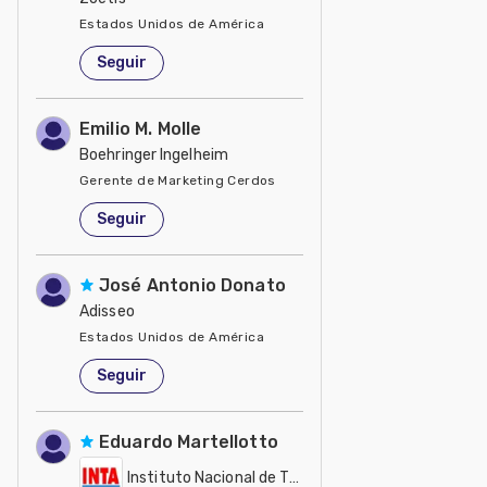
Estados Unidos de América
Seguir
Emilio M. Molle
Boehringer Ingelheim
Gerente de Marketing Cerdos
Estados Unidos de América
Seguir
José Antonio Donato
Adisseo
Estados Unidos de América
Seguir
Eduardo Martellotto
Instituto Nacional de Tecnología Agropecuaria - IN