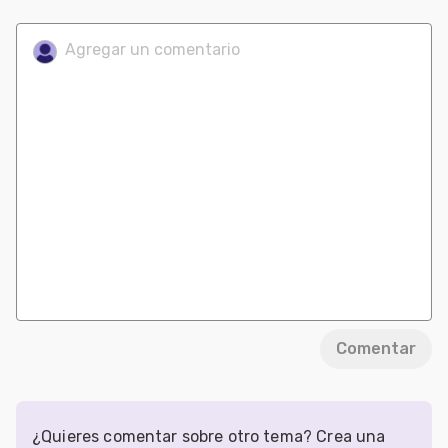
Comentar
¿Quieres comentar sobre otro tema? Crea una