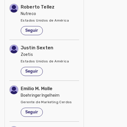
Roberto Tellez
Nutreco
Estados Unidos de América
Seguir
Justin Sexten
Zoetis
Estados Unidos de América
Seguir
Emilio M. Molle
Boehringer Ingelheim
Gerente de Marketing Cerdos
Estados Unidos de América
Seguir