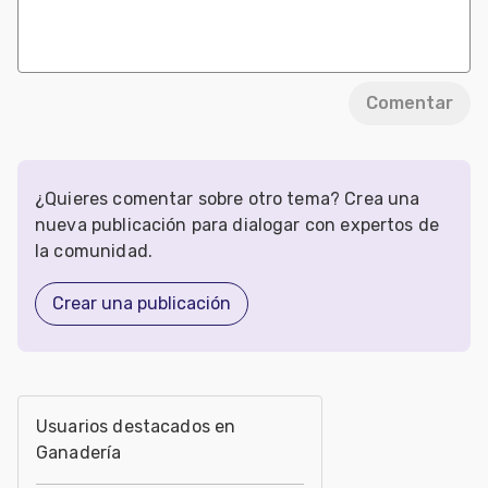
Comentar
¿Quieres comentar sobre otro tema? Crea una
nueva publicación para dialogar con expertos de
la comunidad.
Crear una publicación
Usuarios destacados en
Ganadería