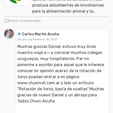
produce adsorbentes de micotoxinas
para la alimentación animal y la
agricultura orgánica mundial
Enlace recomendado
Carlos Martín Acuña
24 de septiembre de 2017
Muchas gracias Daniel, estuvo muy lindo 
nuestro viaje a ·· y conocer muchos colegas 
uruguayos, muy hospitalarios. Par no 
ponerme a escribir para aquel que le interese 
conocer mi opinión acerac de la rotación de 
toros pueden entrar a mi página 
www.chunivet.com.ar y leer un artículo: 
"Rotación de toros, basta de vueltas".Muchas 
gracias de nuevo Daniel y un abrazo para 
Todos Chuni Acuña