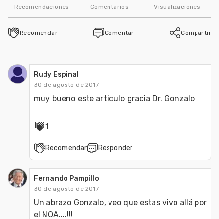
Recomendaciones
Comentarios
Visualizaciones
Recomendar
Comentar
Compartir
Rudy Espinal
30 de agosto de 2017
muy bueno este articulo gracia Dr. Gonzalo 
1
Recomendar
Responder
Fernando Pampillo
30 de agosto de 2017
Un abrazo Gonzalo, veo que estas vivo allá por 
el NOA....!!!
