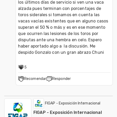
los últimos días de servicio si ven una vaca 
alzada pues terminan con porcentajes de 
toros siderales si tomamos en cuenta las 
vacas vacías existentes que en alguno casos 
superan el 50 % o más y es en ese momento 
que ocurren las lesiones de los toros por 
disputas ante una hembra en celo. Espero 
haber aportado algo a  la discusión. Me 
despido Gonzalo con un gran abrazo Chuni
5
Recomendar
Responder
FIGAP - Exposición Internacional
FIGAP - Exposición Internacional