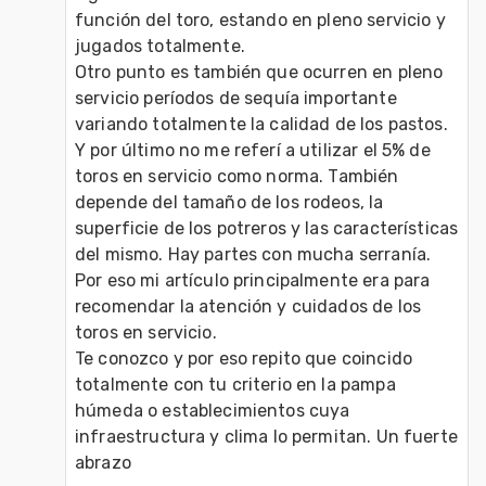
función del toro, estando en pleno servicio y 
jugados totalmente.

Otro punto es también que ocurren en pleno 
servicio períodos de sequía importante 
variando totalmente la calidad de los pastos.

Y por último no me referí a utilizar el 5% de 
toros en servicio como norma. También 
depende del tamaño de los rodeos, la 
superficie de los potreros y las características 
del mismo. Hay partes con mucha serranía.

Por eso mi artículo principalmente era para 
recomendar la atención y cuidados de los 
toros en servicio.

Te conozco y por eso repito que coincido 
totalmente con tu criterio en la pampa 
húmeda o establecimientos cuya 
infraestructura y clima lo permitan. Un fuerte 