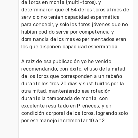
de toros en monta (multi-toros), y 
determinaron que el 84 de los toros al mes de 
servicio no tenían capacidad espermática 
para concebir, y solo los toros jóvenes que no 
habían podido servir por competencia y 
dominancia de los mas experimentados eran 
los que disponen capacidad espermática.

A raíz de esa publicación yo he venido 
recomendando, con éxito, el uso de la mitad 
de los toros que corresponden a un rebaño 
durante los 1ros 20 días y sustituirlos por la 
otra mitad, manteniendo esa rotación 
durante la temporada de monta, con 
excelente resultado en Preñeces, y en 
condición corporal de los toros. logrando solo 
por ese manejo incrementar 10 a 12