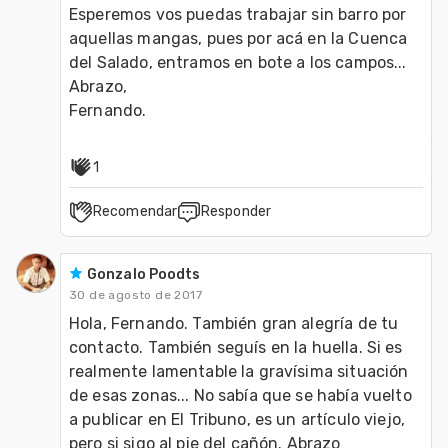
Esperemos vos puedas trabajar sin barro por 
aquellas mangas, pues por acá en la Cuenca 
del Salado, entramos en bote a los campos...

Abrazo,

Fernando.
1
Recomendar
Responder
Gonzalo Poodts
30 de agosto de 2017
Hola, Fernando. También gran alegría de tu 
contacto. También seguís en la huella. Si es 
realmente lamentable la gravísima situación 
de esas zonas... No sabía que se había vuelto 
a publicar en El Tribuno, es un artículo viejo, 
pero si sigo al pie del cañón. Abrazo