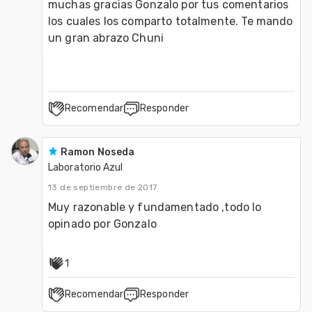
muchas gracias Gonzalo por tus comentarios 
los cuales los comparto totalmente. Te mando 
un gran abrazo Chuni
Recomendar
Responder
Ramon Noseda
Laboratorio Azul
13 de septiembre de 2017
Muy razonable y fundamentado ,todo lo 
1
Recomendar
Responder