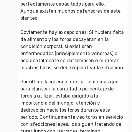
perfectamente capacitados para ello.  
Aunque existen muchos defensores de este 
planteo.

Obviamente hay excepciones: Si hubiera falta 
de alimento y los toros decayeran en la 
condición corporal, si existieran 
enfermedades (principalmente venéreas) o 
accidentalmente se enfermasen o murieran 
muchos toros, se debe replantear la situación. 

Por último la intención del artículo mas que 
para plantear la cantidad o porcentaje de 
toros a utilizar, estaba dirigido a la 
importancia del manejo, atención y 
dedicación hacia los toros durante este 
período. Continuamente veo toros en servicio 
con afecciones leves, los siguen tratando de 
curar junto con las vacas, terminan 