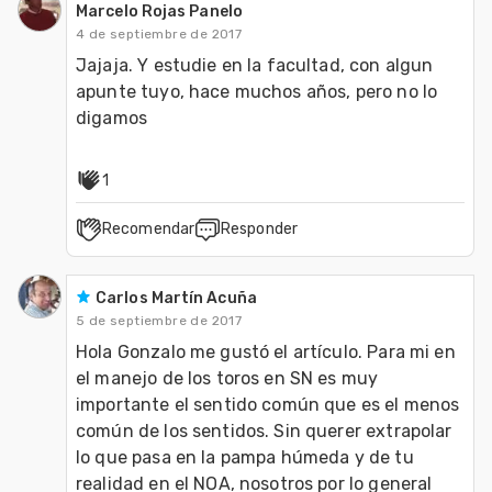
Marcelo Rojas Panelo
4 de septiembre de 2017
Jajaja. Y estudie en la facultad, con algun 
apunte tuyo, hace muchos años, pero no lo 
digamos
1
Recomendar
Responder
Carlos Martín Acuña
5 de septiembre de 2017
Hola Gonzalo me gustó el artículo. Para mi en 
el manejo de los toros en SN es muy 
importante el sentido común que es el menos 
común de los sentidos. Sin querer extrapolar 
lo que pasa en la pampa húmeda y de tu 
realidad en el NOA, nosotros por lo general 