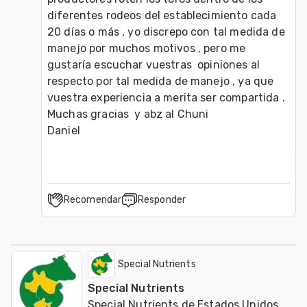
diferentes rodeos del establecimiento cada 
20 días o más , yo discrepo con tal medida de 
manejo por muchos motivos , pero me 
gustaría escuchar vuestras  opiniones al 
respecto por tal medida de manejo , ya que 
vuestra experiencia a merita ser compartida .

Muchas gracias  y abz al Chuni

Daniel 
Recomendar
Responder
Special Nutrients
Special Nutrients
Special Nutrients de Estados Unidos