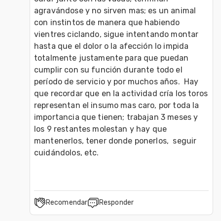
agravándose y no sirven mas; es un animal 
con instintos de manera que habiendo 
vientres ciclando, sigue intentando montar 
hasta que el dolor o la afección lo impida 
totalmente justamente para que puedan 
cumplir con su función durante todo el 
período de servicio y por muchos años.  Hay 
que recordar que en la actividad cría los toros 
representan el insumo mas caro, por toda la 
importancia que tienen; trabajan 3 meses y 
los 9 restantes molestan y hay que 
mantenerlos, tener donde ponerlos,  seguir 
cuidándolos, etc.
Recomendar
Responder