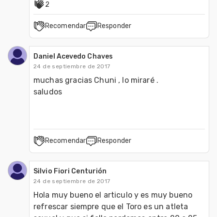
2
Recomendar
Responder
Daniel Acevedo Chaves
24 de septiembre de 2017
muchas gracias Chuni , lo miraré .

saludos
Recomendar
Responder
Silvio Fiori Centurión
24 de septiembre de 2017
Hola muy bueno el articulo y es muy bueno 
refrescar siempre que el Toro es un atleta 