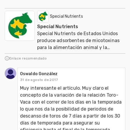
Special Nutrients
Special Nutrients
Special Nutrients de Estados Unidos
produce adsorbentes de micotoxinas
para la alimentación animal y la
agricultura orgánica mundial
Enlace recomendado
Oswaldo González
31 de agosto de 2017
Muy interesante el artículo. Muy claro el 
concepto de la variación de la relación Toro-
Vaca con el correr de los días en la temporada 
lo que nos da la posibilidad de periodos de 
descanso de toros de 7 días a partir de los 30 
días de temporada para asegurar su 
eficiencia hasta el final de la temporada