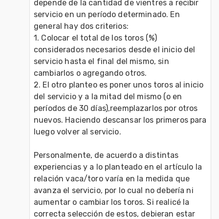
depende de la cantidad de vientres a recibir 
servicio en un período determinado. En 
general hay dos criterios:

1. Colocar el total de los toros (%) 
considerados necesarios desde el inicio del 
servicio hasta el final del mismo, sin 
cambiarlos o agregando otros.

2. El otro planteo es poner unos toros al inicio 
del servicio y a la mitad del mismo (o en 
períodos de 30 días),reemplazarlos por otros 
nuevos. Haciendo descansar los primeros para 
luego volver al servicio.

Personalmente, de acuerdo a distintas 
experiencias y a lo planteado en el artículo la 
relación vaca/toro varía en la medida que 
avanza el servicio, por lo cual no debería ni 
aumentar o cambiar los toros. Si realicé la 
correcta selección de estos, debieran estar 