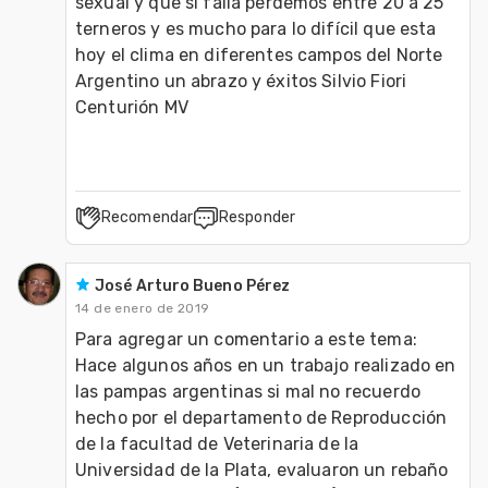
sexual y que si falla perdemos entre 20 a 25 
terneros y es mucho para lo difícil que esta 
hoy el clima en diferentes campos del Norte 
Argentino un abrazo y éxitos Silvio Fiori 
Centurión MV
Recomendar
Responder
José Arturo Bueno Pérez
14 de enero de 2019
Para agregar un comentario a este tema:

Hace algunos años en un trabajo realizado en 
las pampas argentinas si mal no recuerdo 
hecho por el departamento de Reproducción 
de la facultad de Veterinaria de la 
Universidad de la Plata, evaluaron un rebaño 