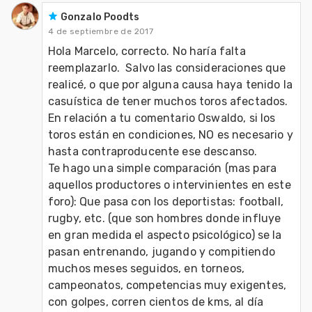
Gonzalo Poodts
4 de septiembre de 2017
Hola Marcelo, correcto. No haría falta 
reemplazarlo.  Salvo las consideraciones que 
realicé, o que por alguna causa haya tenido la 
casuística de tener muchos toros afectados.

En relación a tu comentario Oswaldo, si los 
toros están en condiciones, NO es necesario y 
hasta contraproducente ese descanso.   

Te hago una simple comparación (mas para 
aquellos productores o intervinientes en este 
foro): Que pasa con los deportistas: football, 
rugby, etc. (que son hombres donde influye 
en gran medida el aspecto psicológico) se la 
pasan entrenando, jugando y compitiendo 
muchos meses seguidos, en torneos, 
campeonatos, competencias muy exigentes, 
con golpes, corren cientos de kms, al día 