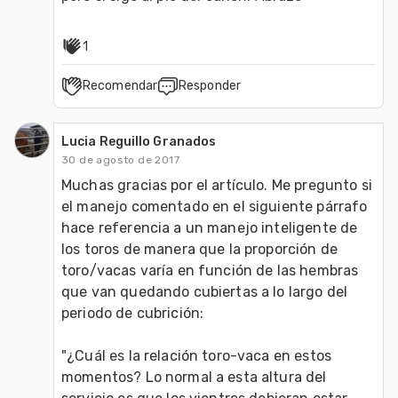
1
Recomendar
Responder
Lucia Reguillo Granados
30 de agosto de 2017
Muchas gracias por el artículo. Me pregunto si 
el manejo comentado en el siguiente párrafo 
hace referencia a un manejo inteligente de 
los toros de manera que la proporción de 
toro/vacas varía en función de las hembras 
que van quedando cubiertas a lo largo del 
periodo de cubrición:

"¿Cuál es la relación toro-vaca en estos 
momentos? Lo normal a esta altura del 