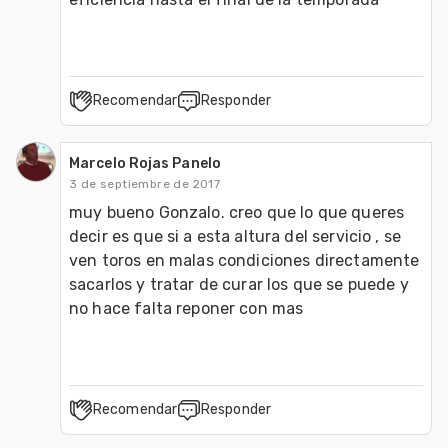
Recomendar
Responder
Marcelo Rojas Panelo
3 de septiembre de 2017
muy bueno Gonzalo. creo que lo que queres 
decir es que si a esta altura del servicio , se 
ven toros en malas condiciones directamente 
sacarlos y tratar de curar los que se puede y 
no hace falta reponer con mas
Recomendar
Responder