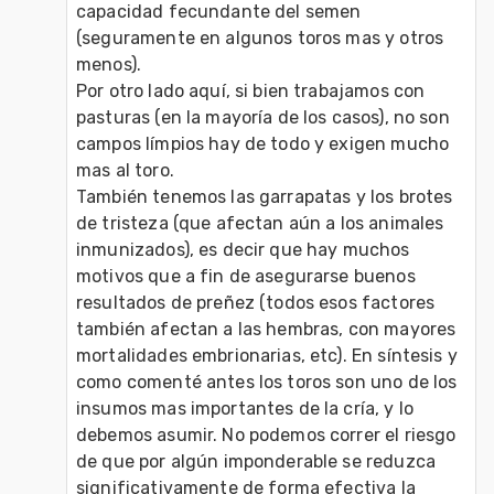
capacidad fecundante del semen 
(seguramente en algunos toros mas y otros 
menos).

Por otro lado aquí, si bien trabajamos con 
pasturas (en la mayoría de los casos), no son 
campos límpios hay de todo y exigen mucho 
mas al toro.

También tenemos las garrapatas y los brotes 
de tristeza (que afectan aún a los animales 
inmunizados), es decir que hay muchos 
motivos que a fin de asegurarse buenos 
resultados de preñez (todos esos factores 
también afectan a las hembras, con mayores 
mortalidades embrionarias, etc). En síntesis y 
como comenté antes los toros son uno de los 
insumos mas importantes de la cría, y lo 
debemos asumir. No podemos correr el riesgo 
de que por algún imponderable se reduzca 
significativamente de forma efectiva la 