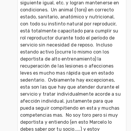
siguiente igual, etc. y logran mantenerse en 
condiciones.  Un animal (toro) en correcto 
estado, sanitario, anatómico y nutricional, 
con todo su instinto natural por reproducir, 
está totalmente capacitado para cumplir su 
rol reproductor durante todo el período de 
servicio sin necesidad de reposo.  Incluso 
estando activo (ocurre lo mismo con los 
deportista de alto entrenamiento) la 
recuperación de las lesiones o afecciones 
leves es mucho mas rápida que en estado 
sedentario.  Ovbiamente hay excepciones, 
esta son las que hay que atender durante el 
servicio y tratar individualmente acorde a su 
afección individual, justamente para que 
pueda seguir compitiendo en esta y muchas 
competencias mas.  No soy toro pero si muy 
deportista y entiendo (en esto Marcelo lo 
debes saber por tu socio.....) y estoy 