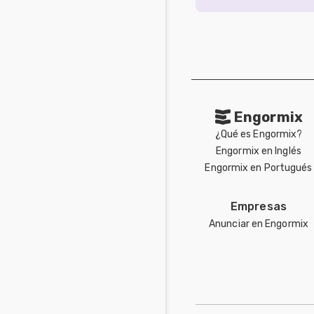
Engormix
¿Qué es Engormix?
Engormix en Inglés
Engormix en Portugués
Empresas
Anunciar en Engormix