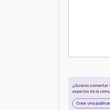
¿Quieres comentar s
expertos de la com
Crear una publica