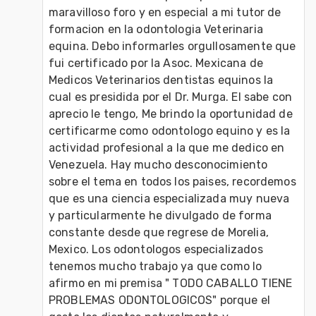
maravilloso foro y en especial a mi tutor de 
formacion en la odontologia Veterinaria 
equina. Debo informarles orgullosamente que 
fui certificado por la Asoc. Mexicana de 
Medicos Veterinarios dentistas equinos la 
cual es presidida por el Dr. Murga. El sabe con 
aprecio le tengo, Me brindo la oportunidad de 
certificarme como odontologo equino y es la 
actividad profesional a la que me dedico en 
Venezuela. Hay mucho desconocimiento 
sobre el tema en todos los paises, recordemos 
que es una ciencia especializada muy nueva 
y particularmente he divulgado de forma 
constante desde que regrese de Morelia, 
Mexico. Los odontologos especializados 
tenemos mucho trabajo ya que como lo 
afirmo en mi premisa " TODO CABALLO TIENE 
PROBLEMAS ODONTOLOGICOS" porque el 