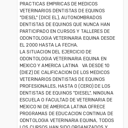
PRACTICAS EMPIRICAS DE MEDICOS 
VETERINARIOS DENTISTAS DE EQUINOS 
"DIESEL" (DICE EL), AUTONOMBRADOS 
DENTISTAS DE EQUINOS QUE NUNCA HAN 
PARTICIPADO EN CURSOS Y TALLERES DE 
ODONTOLOGIA VETERINARIA EQUINA DESDE 
EL 2000 HASTA LA FECHA.  

LA SITUACION DEL EJERCICIO DE 
ODONTOLOGIA VETERINARIA EQUINA EN 
MEXICO Y AMERICA LATINA   VA DESDE 10 
(DIEZ) DE CALIFICACION DE LOS MEDICOS 
VETERINARIOS DENTISTAS DE EQUINOS 
PROFESIONALES, HASTA 0 (CERO) DE LOS 
DENTISTAS DE EQUINOS "DIESEL", NINGUNA 
ESCUELA O FACULTAD DE VETERINARIA DE 
MEXICO NI DE AMERICA LATINA OFRECE 
PROGRAMAS DE EDUCACION CONTINUA DE 
ODNTOLOGIA VETERINARIA EQUINA, TODOS 
LOS CURSOS HAN SIDO ORGANIZADOS Y 