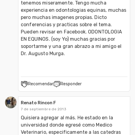
tenemos miseramente. Tengo mucha 
experiencia en odontologias equinas, muchas 
pero muchas imagenes propias. Dicto 
conferencias y practicas sobre el tema. 
Pueden revisar en Facebook. ODONTOLOGIA 
EN EQUINOS. (soy Yo) muchas gracias por 
soportarme y una gran abrazo a mi amigo el 
Dr. Augusto Murga.
Recomendar
Responder
Renato Rincon F
7 de septiembre de 2013
Quisiera agregar al más. He estado en la 
universidad donde egresé como Medico 
Veterinario, especificamente a las catedras 