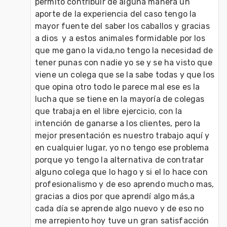
permito contribuir de alguna manera un 
aporte de la experiencia del caso tengo la 
mayor fuente del saber los caballos y gracias 
a dios  y a estos animales formidable por los 
que me gano la vida,no tengo la necesidad de 
tener punas con nadie yo se y se ha visto que 
viene un colega que se la sabe todas y que los 
que opina otro todo le parece mal ese es la 
lucha que se tiene en la mayoría de colegas 
que trabaja en el libre ejercicio, con la 
intención de ganarse a los clientes, pero la 
mejor presentación es nuestro trabajo aquí y 
en cualquier lugar, yo no tengo ese problema 
porque yo tengo la alternativa de contratar 
alguno colega que lo hago y si el lo hace con 
profesionalismo y de eso aprendo mucho mas, 
gracias a dios por que aprendí algo más,a 
cada día se aprende algo nuevo y de eso no 
me arrepiento hoy tuve un gran satisfacción 