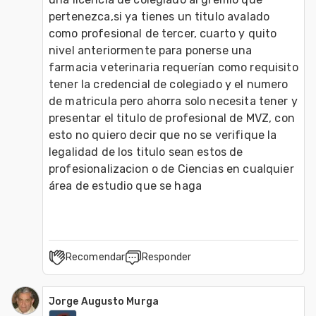
pertenezca,si ya tienes un titulo avalado 
como profesional de tercer, cuarto y quito 
nivel anteriormente para ponerse una 
farmacia veterinaria requerían como requisito 
tener la credencial de colegiado y el numero 
de matricula pero ahorra solo necesita tener y 
presentar el titulo de profesional de MVZ, con 
esto no quiero decir que no se verifique la 
legalidad de los titulo sean estos de 
profesionalizacion o de Ciencias en cualquier 
área de estudio que se haga
Recomendar
Responder
Jorge Augusto Murga