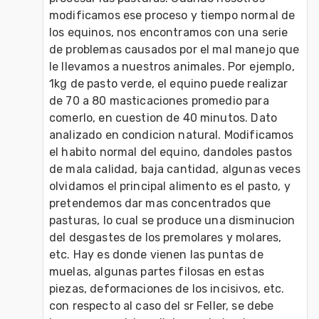
modificamos ese proceso y tiempo normal de 
los equinos, nos encontramos con una serie 
de problemas causados por el mal manejo que 
le llevamos a nuestros animales. Por ejemplo, 
1kg de pasto verde, el equino puede realizar 
de 70 a 80 masticaciones promedio para 
comerlo, en cuestion de 40 minutos. Dato 
analizado en condicion natural. Modificamos 
el habito normal del equino, dandoles pastos 
de mala calidad, baja cantidad, algunas veces 
olvidamos el principal alimento es el pasto, y 
pretendemos dar mas concentrados que 
pasturas, lo cual se produce una disminucion 
del desgastes de los premolares y molares, 
etc. Hay es donde vienen las puntas de 
muelas, algunas partes filosas en estas 
piezas, deformaciones de los incisivos, etc. 
con respecto al caso del sr Feller, se debe 