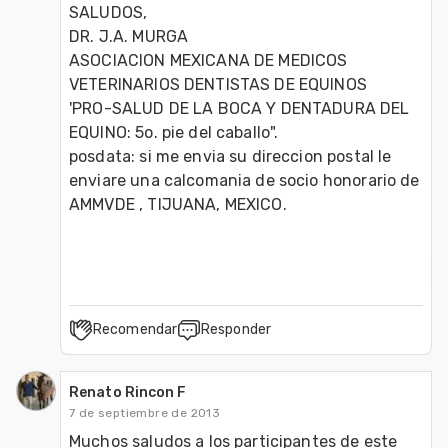
SALUDOS,

DR. J.A. MURGA

ASOCIACION MEXICANA DE MEDICOS 
VETERINARIOS DENTISTAS DE EQUINOS

'PRO-SALUD DE LA BOCA Y DENTADURA DEL 
EQUINO: 5o. pie del caballo".

posdata: si me envia su direccion postal le 
enviare una calcomania de socio honorario de 
AMMVDE , TIJUANA, MEXICO. 

Recomendar
Responder
Renato Rincon F
7 de septiembre de 2013
Muchos saludos a los participantes de este 