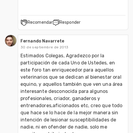
Recomendar
Responder
Fernando Navarrete
30 de septiembre de 2013
Estimados Colegas, Agradezco por la 
participación de cada Uno de Ustedes, en 
este foro tan enriquecedor para aquellos 
veterinarios que se dedican al bienestar oral 
equino, y aquellos también que ven una área 
interesante desconocida para algunos 
profesionales, criador, ganaderos y 
entrenadores,aficionados etc, creo que todo 
que hace se lo hace de la mejor manera sin 
intención de lesionar susceptibilidades de 
nadie, ni en ofender de nadie, solo me 