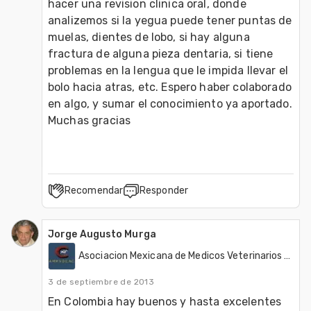
hacer una revision clinica oral, donde 
analizemos si la yegua puede tener puntas de 
muelas, dientes de lobo, si hay alguna 
fractura de alguna pieza dentaria, si tiene 
problemas en la lengua que le impida llevar el 
bolo hacia atras, etc. Espero haber colaborado 
en algo, y sumar el conocimiento ya aportado. 
Muchas gracias
Recomendar
Responder
Jorge Augusto Murga
Asociacion Mexicana de Medicos Veterinarios Dentistas de Equinos, A.C. (AMMVDE)
3 de septiembre de 2013
En Colombia hay buenos y hasta excelentes 