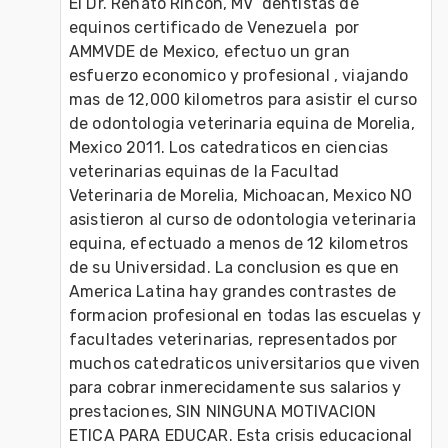
El Dr. Renato Rincon, MV  dentistas de 
equinos certificado de Venezuela  por 
AMMVDE de Mexico, efectuo un gran 
esfuerzo economico y profesional , viajando 
mas de 12,000 kilometros para asistir el curso 
de odontologia veterinaria equina de Morelia, 
Mexico 2011. Los catedraticos en ciencias 
veterinarias equinas de la Facultad 
Veterinaria de Morelia, Michoacan, Mexico NO 
asistieron al curso de odontologia veterinaria 
equina, efectuado a menos de 12 kilometros 
de su Universidad. La conclusion es que en 
America Latina hay grandes contrastes de 
formacion profesional en todas las escuelas y 
facultades veterinarias, representados por 
muchos catedraticos universitarios que viven 
para cobrar inmerecidamente sus salarios y 
prestaciones, SIN NINGUNA MOTIVACION 
ETICA PARA EDUCAR. Esta crisis educacional 