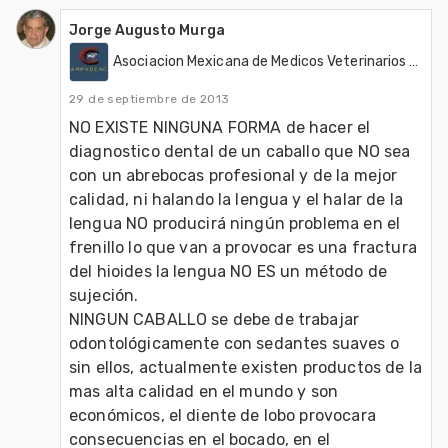
Jorge Augusto Murga
Asociacion Mexicana de Medicos Veterinarios Dentistas de Equinos, A.C. (AMMVDE)
29 de septiembre de 2013
NO EXISTE NINGUNA FORMA de hacer el 
diagnostico dental de un caballo que NO sea 
con un abrebocas profesional y de la mejor 
calidad, ni halando la lengua y el halar de la 
lengua NO producirá ningún problema en el 
frenillo lo que van a provocar es una fractura 
del hioides la lengua NO ES un método de 
sujeción.

NINGUN CABALLO se debe de trabajar 
odontológicamente con sedantes suaves o 
sin ellos, actualmente existen productos de la 
mas alta calidad en el mundo y son 
económicos, el diente de lobo provocara 
consecuencias en el bocado, en el 