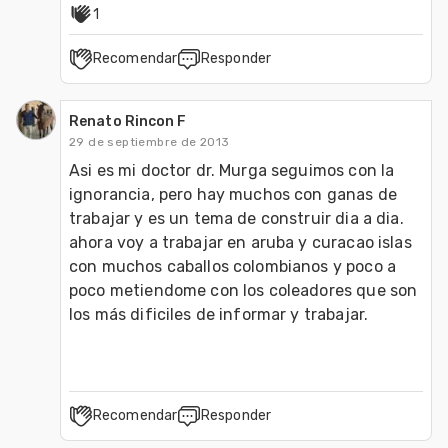
1
Recomendar
Responder
Renato Rincon F
29 de septiembre de 2013
Asi es mi doctor dr. Murga seguimos con la 
ignorancia, pero hay muchos con ganas de 
trabajar y es un tema de construir dia a dia. 
ahora voy a trabajar en aruba y curacao islas 
con muchos caballos colombianos y poco a 
poco metiendome con los coleadores que son 
Recomendar
Responder