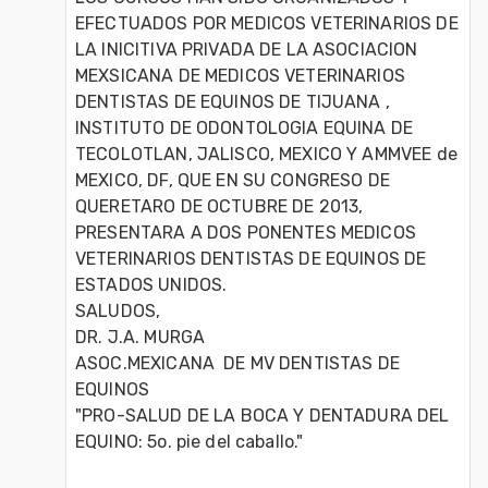
EFECTUADOS POR MEDICOS VETERINARIOS DE 
LA INICITIVA PRIVADA DE LA ASOCIACION 
MEXSICANA DE MEDICOS VETERINARIOS 
DENTISTAS DE EQUINOS DE TIJUANA , 
INSTITUTO DE ODONTOLOGIA EQUINA DE 
TECOLOTLAN, JALISCO, MEXICO Y AMMVEE de 
MEXICO, DF, QUE EN SU CONGRESO DE 
QUERETARO DE OCTUBRE DE 2013, 
PRESENTARA A DOS PONENTES MEDICOS 
VETERINARIOS DENTISTAS DE EQUINOS DE 
ESTADOS UNIDOS.

SALUDOS,

DR. J.A. MURGA

ASOC.MEXICANA  DE MV DENTISTAS DE 
EQUINOS 

"PRO-SALUD DE LA BOCA Y DENTADURA DEL 
EQUINO: 5o. pie del caballo."               