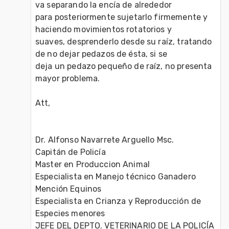
va separando la encía de alrededor

para posteriormente sujetarlo firmemente y 
haciendo movimientos rotatorios y

suaves, desprenderlo desde su raíz, tratando 
de no dejar pedazos de ésta, si se

deja un pedazo pequeño de raíz, no presenta 
mayor problema.

Att,

Dr. Alfonso Navarrete Arguello Msc.

Capitán de Policía

Master en Produccion Animal

Especialista en Manejo técnico Ganadero 
Mención Equinos

Especialista en Crianza y Reproducción de 
Especies menores

JEFE DEL DEPTO. VETERINARIO DE LA POLICÍA 