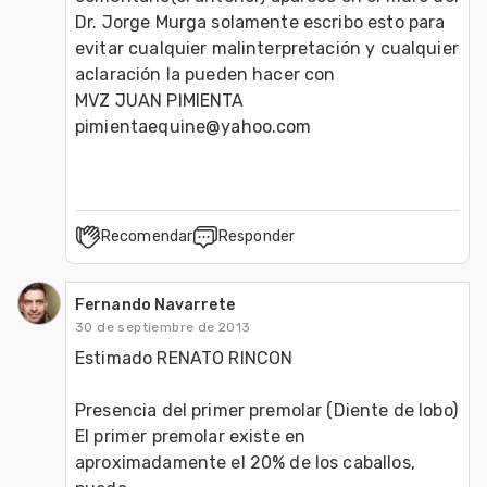
Dr. Jorge Murga solamente escribo esto para 
evitar cualquier malinterpretación y cualquier 
aclaración la pueden hacer con 

MVZ JUAN PIMIENTA

pimientaequine@yahoo.com
Recomendar
Responder
Fernando Navarrete
30 de septiembre de 2013
Estimado RENATO RINCON

Presencia del primer premolar (Diente de lobo)

El primer premolar existe en 
aproximadamente el 20% de los caballos, 