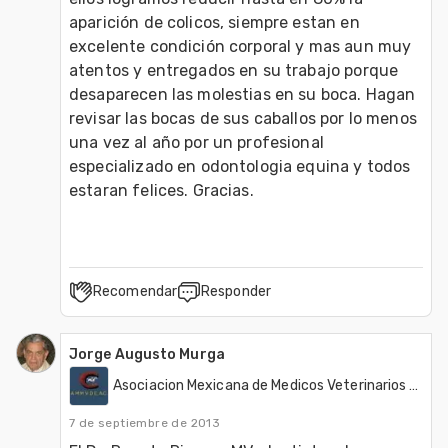
aparición de colicos, siempre estan en 
excelente condición corporal y mas aun muy 
atentos y entregados en su trabajo porque 
desaparecen las molestias en su boca. Hagan 
revisar las bocas de sus caballos por lo menos 
una vez al año por un profesional 
especializado en odontologia equina y todos 
estaran felices. Gracias. 
Recomendar
Responder
Jorge Augusto Murga
Asociacion Mexicana de Medicos Veterinarios Dentistas de Equinos, A.C. (AMMVDE)
7 de septiembre de 2013