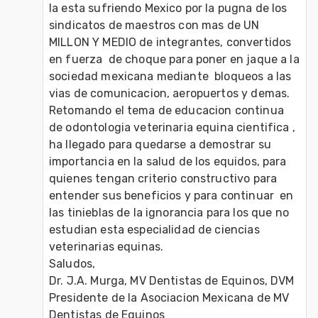
la esta sufriendo Mexico por la pugna de los 
sindicatos de maestros con mas de UN 
MILLON Y MEDIO de integrantes, convertidos 
en fuerza  de choque para poner en jaque a la 
sociedad mexicana mediante  bloqueos a las 
vias de comunicacion, aeropuertos y demas.

Retomando el tema de educacion continua 
de odontologia veterinaria equina cientifica , 
ha llegado para quedarse a demostrar su 
importancia en la salud de los equidos, para 
quienes tengan criterio constructivo para 
entender sus beneficios y para continuar  en 
las tinieblas de la ignorancia para los que no 
estudian esta especialidad de ciencias 
veterinarias equinas.

Saludos,

Dr. J.A. Murga, MV Dentistas de Equinos, DVM

Presidente de la Asociacion Mexicana de MV 
Dentistas de Equinos
