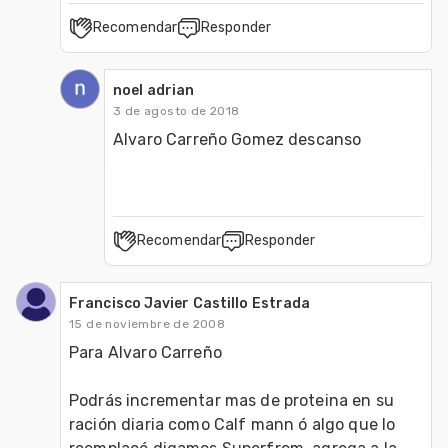
Recomendar
Responder
noel adrian
3 de agosto de 2018
Alvaro Carreño Gomez descanso 
Recomendar
Responder
Francisco Javier Castillo Estrada
15 de noviembre de 2008
Para Alvaro Carreño

Podrás incrementar mas de proteina en su 
ración diaria como Calf mann ó algo que lo 