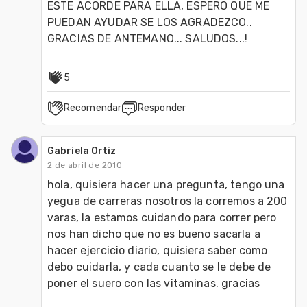
ESTE ACORDE PARA ELLA, ESPERO QUE ME 
PUEDAN AYUDAR SE LOS AGRADEZCO.. 
GRACIAS DE ANTEMANO... SALUDOS...!
5
Recomendar
Responder
Gabriela Ortiz
2 de abril de 2010
hola, quisiera hacer una pregunta, tengo una 
yegua de carreras nosotros la corremos a 200 
varas, la estamos cuidando para correr pero 
nos han dicho que no es bueno sacarla a 
hacer ejercicio diario, quisiera saber como 
debo cuidarla, y cada cuanto se le debe de 
poner el suero con las vitaminas. gracias