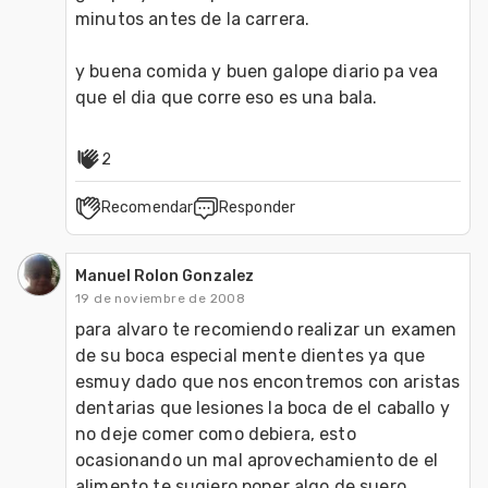
minutos antes de la carrera.

y buena comida y buen galope diario pa vea 
que el dia que corre eso es una bala.
2
Recomendar
Responder
Manuel Rolon Gonzalez
19 de noviembre de 2008
para alvaro te recomiendo realizar un examen 
de su boca especial mente dientes ya que 
esmuy dado que nos encontremos con aristas 
dentarias que lesiones la boca de el caballo y 
no deje comer como debiera, esto 
ocasionando un mal aprovechamiento de el 
alimento te sugiero poner algo de suero 