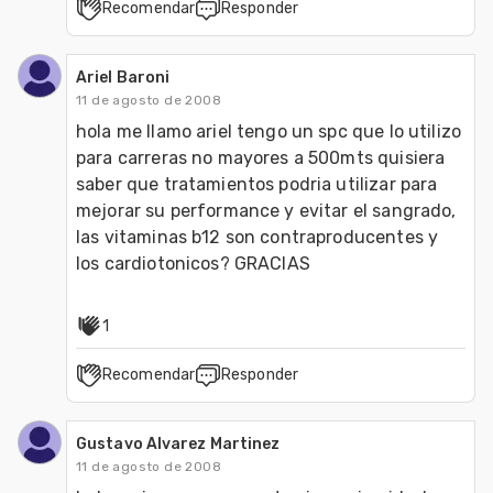
Recomendar
Responder
Ariel Baroni
11 de agosto de 2008
hola me llamo ariel tengo un spc que lo utilizo 
para carreras no mayores a 500mts quisiera 
saber que tratamientos podria utilizar para 
mejorar su performance y evitar el sangrado, 
las vitaminas b12 son contraproducentes y 
los cardiotonicos? GRACIAS
1
Recomendar
Responder
Gustavo Alvarez Martinez
11 de agosto de 2008