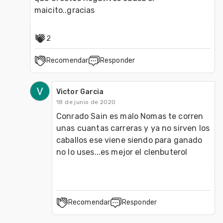
maicito..gracias
2
Recomendar
Responder
Victor Garcia
18 de junio de 2020
Conrado Sain es malo Nomas te corren 
unas cuantas carreras y ya no sirven los 
caballos ese viene siendo para ganado 
no lo uses...es mejor el clenbuterol 
Recomendar
Responder