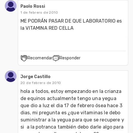
Paolo Rossi
1 de febrero de 2010
ME PODRÁN PASAR DE QUE LABORATORIO es 
la VITAMINA RED CELLA
Recomendar
Responder
Jorge Castillo
20 de febrero de 2010
hola a todos, estoy empezando en la crianza 
de equinos actualmente tengo una yegua 
que dio a luz el dia 17 de febrero ósea hace 3 
dias, mi pregunta es ¿que vitaminas le debo 
suministrar a la yegua para que se recupere y 
si  a la potranca también debo darle algo para 