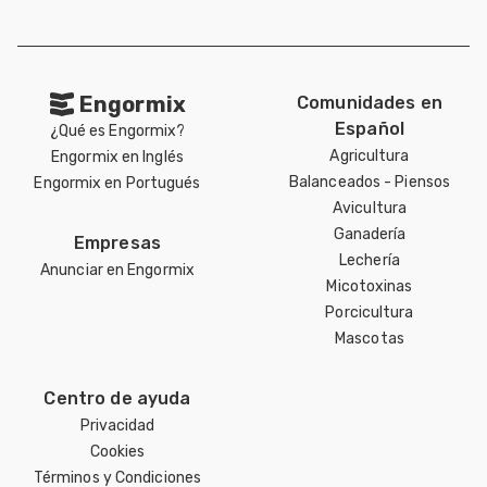
Engormix
Comunidades en
Español
¿Qué es Engormix?
Agricultura
Engormix en Inglés
Balanceados - Piensos
Engormix en Portugués
Avicultura
Ganadería
Empresas
Lechería
Anunciar en Engormix
Micotoxinas
Porcicultura
Mascotas
Centro de ayuda
Privacidad
Cookies
Términos y Condiciones