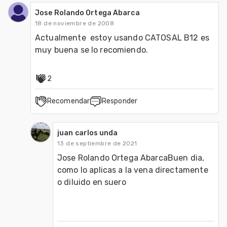
Jose Rolando Ortega Abarca
18 de noviembre de 2008
Actualmente  estoy usando CATOSAL B12 es 
muy buena se lo recomiendo.
2
Recomendar
Responder
juan carlos unda
13 de septiembre de 2021
Jose Rolando Ortega AbarcaBuen dia, 
como lo aplicas a la vena directamente 
o diluido en suero