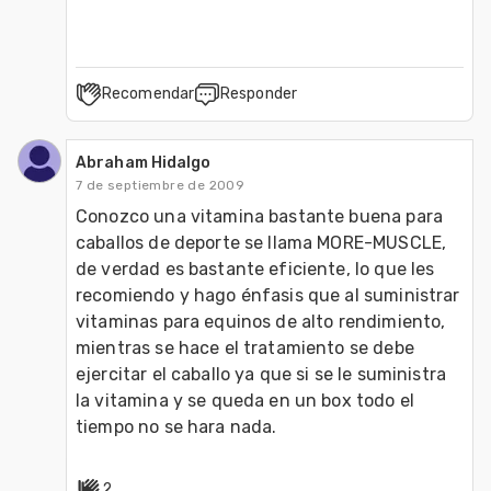
Recomendar
Responder
Abraham Hidalgo
7 de septiembre de 2009
Conozco una vitamina bastante buena para 
caballos de deporte se llama MORE-MUSCLE, 
de verdad es bastante eficiente, lo que les 
recomiendo y hago énfasis que al suministrar 
vitaminas para equinos de alto rendimiento, 
mientras se hace el tratamiento se debe 
ejercitar el caballo ya que si se le suministra 
la vitamina y se queda en un box todo el 
tiempo no se hara nada.
2