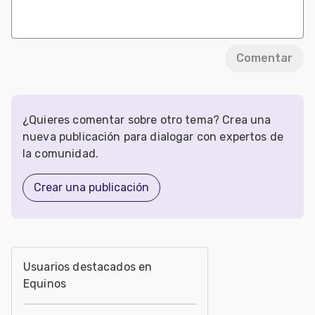
Comentar
¿Quieres comentar sobre otro tema? Crea una
nueva publicación para dialogar con expertos de
la comunidad.
Crear una publicación
Usuarios destacados en
Equinos