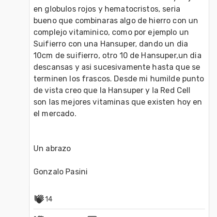
en globulos rojos y hematocristos, seria 
bueno que combinaras algo de hierro con un 
complejo vitaminico, como por ejemplo un 
Suifierro con una Hansuper, dando un dia 
10cm de suifierro, otro 10 de Hansuper,un dia 
descansas y asi sucesivamente hasta que se 
terminen los frascos. Desde mi humilde punto 
de vista creo que la Hansuper y la Red Cell 
son las mejores vitaminas que existen hoy en 
el mercado.

Un abrazo

Gonzalo Pasini
14