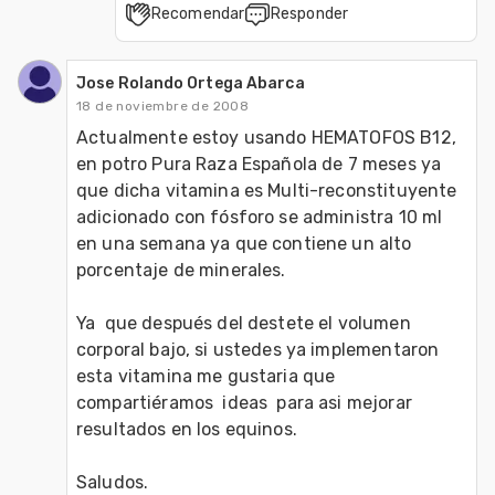
Recomendar
Responder
Jose Rolando Ortega Abarca
18 de noviembre de 2008
Actualmente estoy usando HEMATOFOS B12, 
en potro Pura Raza Española de 7 meses ya 
que dicha vitamina es Multi-reconstituyente 
adicionado con fósforo se administra 10 ml 
en una semana ya que contiene un alto 
porcentaje de minerales.

Ya  que después del destete el volumen 
corporal bajo, si ustedes ya implementaron 
esta vitamina me gustaria que 
compartiéramos  ideas  para asi mejorar 
resultados en los equinos.

Saludos.