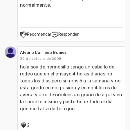
normalmente.
Recomendar
Responder
Alvaro Carreño Gomez
30 de octubre de 2008
hola soy de hermosillo tengo un caballo de 
rodeo que en el ensayo 4 horas diarias no 
todos los dias pero si unos 5 a la semana y no 
esta gordo como quisiera y como 4 litros de 
avena y uno de núcleos un grano de aquí y en 
la tarde lo mismo y pasto tiene todo el dia 

que me falta darle o que
2