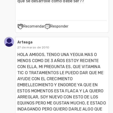
que se desarrolle como debe ser??
Recomendar
Responder
Arteaga
27 de marzo de 2010
HOLA AMIGOS, TENGO UNA YEGUA MAS O 
MENOS COMO DE 3 AÑOS ESTOY RECIENTE 
CON ELLA, MI PREGUNTA ES, QUE VITAMINA 
TIC O TRATAMIENTOS LE PUEDO DAR QUE ME 
AYUDE CON EL CRECIMIENTO 
EMBELLECIMIENTO Y ENGORDE YA QUE EN 
ESTOS MOMENTOS ESTA FLACA Y LA QUIERO 
ARREGLAR, SOY NUEVO CON ESTO DE LOS 
EQUINOS PERO ME GUSTAN MUCHO, E ESTADO 
INDAGANDO PERO QUIERO DARLE ALGO QUE 