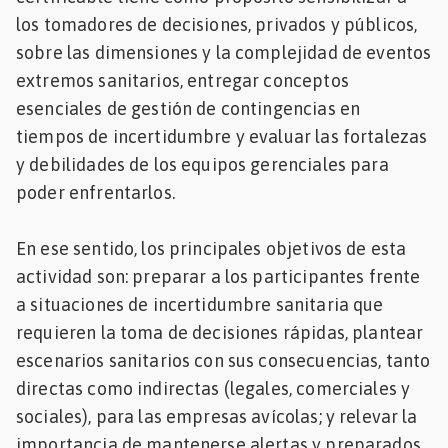
los tomadores de decisiones, privados y públicos,
sobre las dimensiones y la complejidad de eventos
extremos sanitarios, entregar conceptos
esenciales de gestión de contingencias en
tiempos de incertidumbre y evaluar las fortalezas
y debilidades de los equipos gerenciales para
poder enfrentarlos.
En ese sentido, los principales objetivos de esta
actividad son: preparar a los participantes frente
a situaciones de incertidumbre sanitaria que
requieren la toma de decisiones rápidas, plantear
escenarios sanitarios con sus consecuencias, tanto
directas como indirectas (legales, comerciales y
sociales), para las empresas avícolas; y relevar la
importancia de mantenerse alertas y preparados