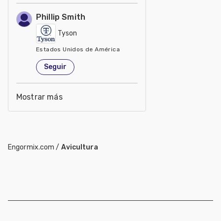
Phillip Smith
Tyson
Estados Unidos de América
Seguir
Mostrar más
Engormix.com
/
Avicultura