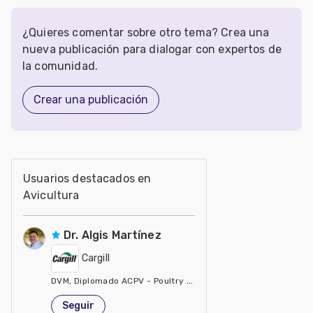
¿Quieres comentar sobre otro tema? Crea una
nueva publicación para dialogar con expertos de
la comunidad.
Crear una publicación
Usuarios destacados en
Avicultura
Dr. Algis Martínez
Cargill
DVM, Diplomado ACPV - Poultry Veterinarian North America Ca
Estados Unidos de América
Seguir