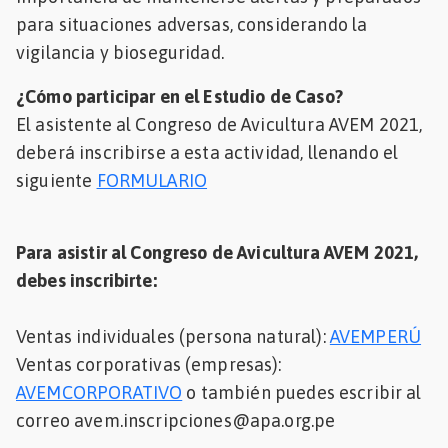
para situaciones adversas, considerando la
vigilancia y bioseguridad.
¿Cómo participar en el Estudio de Caso?
El asistente al Congreso de Avicultura AVEM 2021,
deberá inscribirse a esta actividad, llenando el
siguiente
FORMULARIO
Para asistir al Congreso de Avicultura AVEM 2021,
debes inscribirte:
Ventas individuales (persona natural):
AVEMPERÚ
Ventas corporativas (empresas):
AVEMCORPORATIVO
o también puedes escribir al
correo avem.inscripciones@apa.org.pe