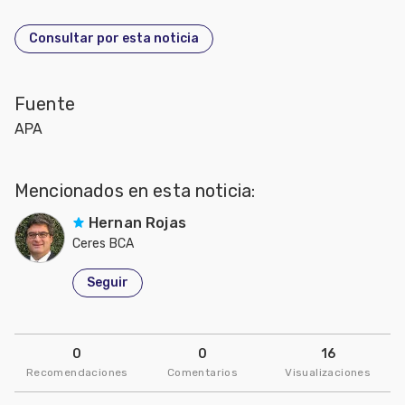
Consultar por esta noticia
Fuente
APA
Mencionados en esta noticia:
Hernan Rojas
Ceres BCA
Seguir
0
0
16
Recomendaciones
Comentarios
Visualizaciones