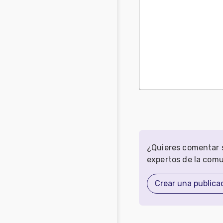
¿Quieres comentar s
expertos de la com
Crear una publica