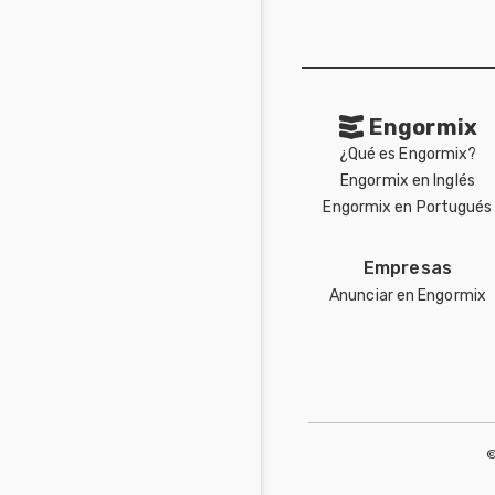
Engormix
¿Qué es Engormix?
Engormix en Inglés
Engormix en Portugués
Empresas
Anunciar en Engormix
©