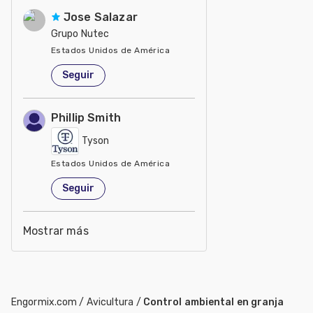
Jose Salazar
Grupo Nutec
Estados Unidos de América
Seguir
Phillip Smith
Tyson
Estados Unidos de América
Seguir
Mostrar más
Engormix.com
/
Avicultura
/
Control ambiental en granja