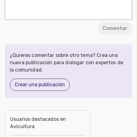
Comentar
¿Quieres comentar sobre otro tema? Crea una
nueva publicación para dialogar con expertos de
la comunidad.
Crear una publicación
Usuarios destacados en
Avicultura