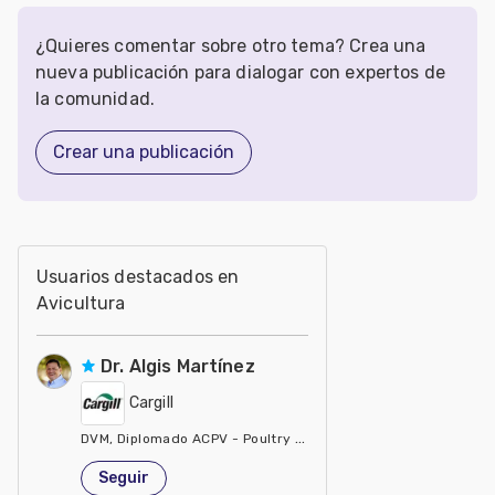
¿Quieres comentar sobre otro tema? Crea una
nueva publicación para dialogar con expertos de
la comunidad.
Crear una publicación
Usuarios destacados en
Avicultura
Dr. Algis Martínez
Cargill
DVM, Diplomado ACPV - Poultry Veterinarian North America Ca
Estados Unidos de América
Seguir