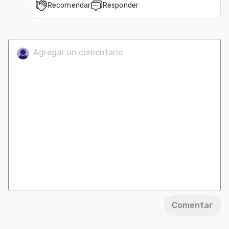
Recomendar
Responder
Comentar