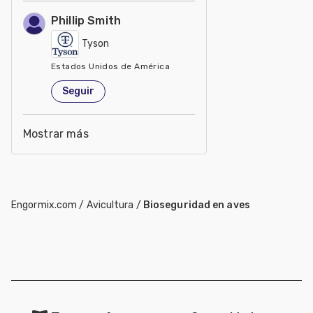
Phillip Smith
Tyson
Estados Unidos de América
Seguir
Mostrar más
Engormix.com
/
Avicultura
/
Bioseguridad en aves