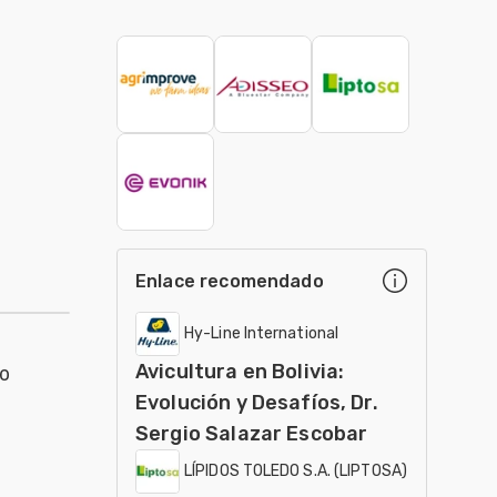
Enlace recomendado
Hy-Line International
Avicultura en Bolivia:
mo
Evolución y Desafíos, Dr.
Sergio Salazar Escobar
LÍPIDOS TOLEDO S.A. (LIPTOSA)