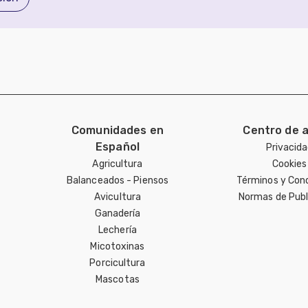
Comunidades en
Centro de 
Español
Privacid
Agricultura
Cookies
Balanceados - Piensos
Términos y Con
Avicultura
Normas de Publ
Ganadería
Lechería
Micotoxinas
Porcicultura
Mascotas