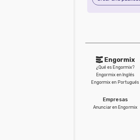
Engormix
¿Qué es Engormix?
Engormix en Inglés
Engormix en Portugués
Empresas
Anunciar en Engormix