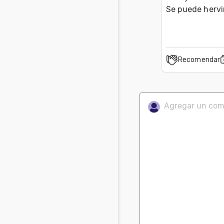
Se puede hervir
Recomendar