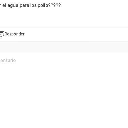
 el agua para los pollo????? 
Responder