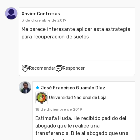
Xavier Contreras
3 de diciembre de 2019
Me parece interesante aplicar esta estrategia 
para recuperación dé suelos 
Recomendar
Responder
José Francisco Guamán Díaz
Universidad Nacional de Loja
18 de diciembre de 2019
Estimafa Huda. He recibido pedido del 
abogado que le realice una 
transferencia. Dile al abogado que una 