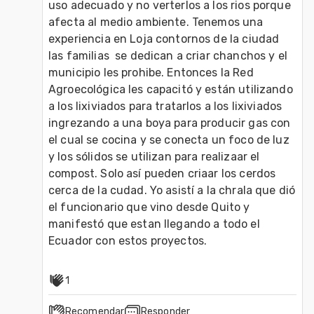
uso adecuado y no verterlos a los rios porque 
afecta al medio ambiente. Tenemos una 
experiencia en Loja contornos de la ciudad 
las familias  se dedican a criar chanchos y el 
municipio les prohibe. Entonces la Red 
Agroecológica les capacitó y están utilizando 
a los lixiviados para tratarlos a los lixiviados 
ingrezando a una boya para producir gas con 
el cual se cocina y se conecta un foco de luz 
y los sólidos se utilizan para realizaar el 
compost. Solo así pueden criaar los cerdos 
cerca de la cudad. Yo asistí a la chrala que dió 
el funcionario que vino desde Quito y 
manifestó que estan llegando a todo el 
1
Recomendar
Responder