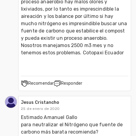
proceso anaerobio hay malos olores y 
lixiviados, por lo tanto es imprescindible la 
aireación y los balance por último si hay 
mucho nitrógeno es impresindible buscar una 
fuente de carbono que estabilice el compost 
y pueda existir un proceso anaerobio. 

Nosotros manejamos 2500 m3 mes y no 
tenemos estos problemas. Cotopaxi Ecuador        
Recomendar
Responder
Jesus Cristancho
25 de enero de 2020
Estimado Amanuel Gallo

para neutralizar el Nitrógeno que fuente de 
carbono más barata recomienda?
