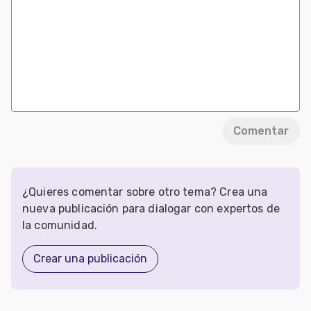
Comentar
¿Quieres comentar sobre otro tema? Crea una
nueva publicación para dialogar con expertos de
la comunidad.
Crear una publicación