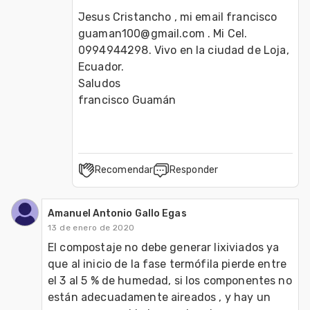
Jesus Cristancho , mi email francisco 
guaman100@gmail.com . Mi Cel. 
0994944298. Vivo en la ciudad de Loja, 
Ecuador.

Saludos

francisco Guamán
Recomendar
Responder
Amanuel Antonio Gallo Egas
13 de enero de 2020
El compostaje no debe generar lixiviados ya 
que al inicio de la fase termófila pierde entre 
el 3 al 5 % de humedad, si los componentes no 
están adecuadamente aireados , y hay un 