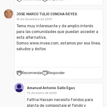
JOSE MARCO TULIO CONCHA REYES
16 de diciembre de 2019
Tema muy interesante y de amplio interés 
para las comunidades que puedan acceder a 
esta alternativa.

Somos www.invea.com, estamos por esa línea, 
saludos y éxitos 
Recomendar
Responder
Amanuel Antonio Gallo Egas
13 de enero de 2020
Fathia Hassan necesito fondos para 
planta de compostaje el fondo y 