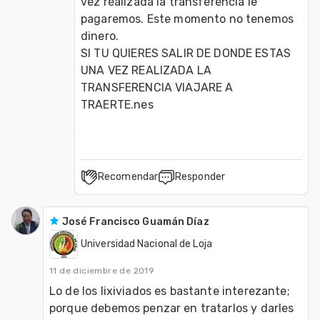
vez realizada la transferencia le 
pagaremos. Este momento no tenemos 
dinero.

SI TU QUIERES SALIR DE DONDE ESTAS 
UNA VEZ REALIZADA LA 
TRANSFERENCIA VIAJARE A 
TRAERTE.nes 
Recomendar
Responder
José Francisco Guamán Díaz
Universidad Nacional de Loja
11 de diciembre de 2019
Lo de los lixiviados es bastante interezante; 
porque debemos penzar en tratarlos y darles 