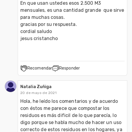
En que usan ustedes esos 2.500 M3 
mensuales, es una cantidad grande  que sirve 
para muchas cosas.

gracias por su respuesta.

cordial saludo

Recomendar
Responder
Natalia Zuñiga
20 de mayo de 2021
Hola, he leído los comentarios y de acuerdo 
con éstos me parece que compostar los 
residuos es más dificil de lo que parecía, lo 
digo porque se habla mucho de hacer un uso 
correcto de estos residuos en los hogares, ya 