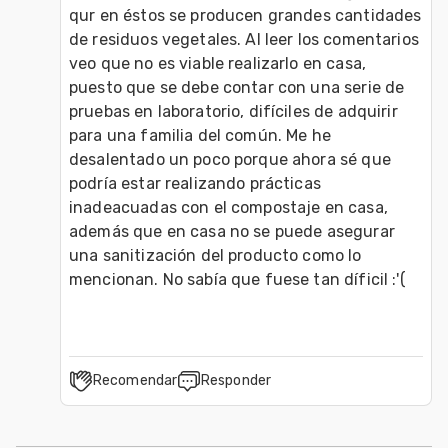
qur en éstos se producen grandes cantidades 
de residuos vegetales. Al leer los comentarios 
veo que no es viable realizarlo en casa, 
puesto que se debe contar con una serie de 
pruebas en laboratorio, difíciles de adquirir 
para una familia del común. Me he 
desalentado un poco porque ahora sé que 
podría estar realizando prácticas 
inadeacuadas con el compostaje en casa, 
además que en casa no se puede asegurar 
una sanitización del producto como lo 
mencionan. No sabía que fuese tan díficil :'(
Recomendar
Responder