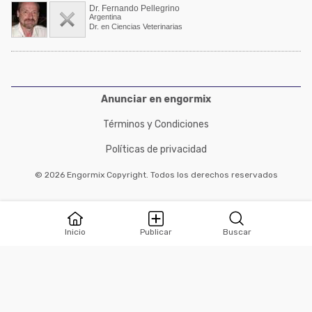
Dr. Fernando Pellegrino
Argentina
Dr. en Ciencias Veterinarias
Anunciar en engormix
Términos y Condiciones
Políticas de privacidad
© 2026 Engormix Copyright. Todos los derechos reservados
Inicio
Publicar
Buscar