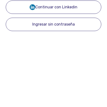
Continuar con Linkedin
Ingresar sin contraseña